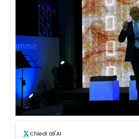
Chiedi all'AI