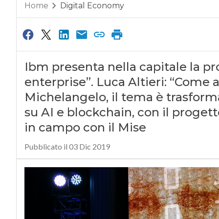
Home
Digital Economy
Ibm presenta nella capitale la pro
enterprise”. Luca Altieri: “Come 
Michelangelo, il tema è trasforma
su AI e blockchain, con il proget
in campo con il Mise
Pubblicato il 03 Dic 2019