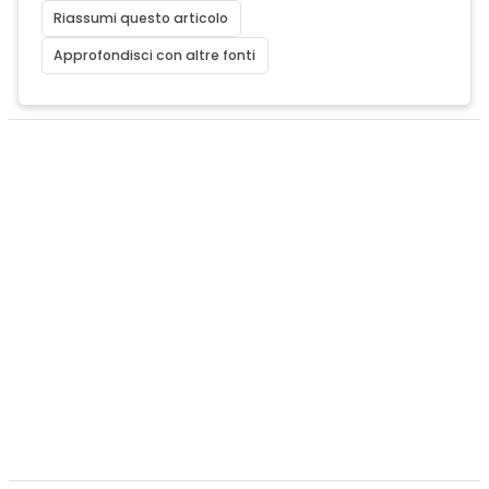
Riassumi questo articolo
Approfondisci con altre fonti