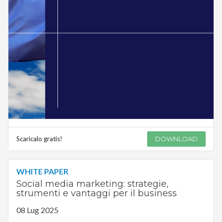
Scaricalo gratis!
DOWNLOAD
WHITE PAPER
Social media marketing: strategie,
strumenti e vantaggi per il business
08 Lug 2025