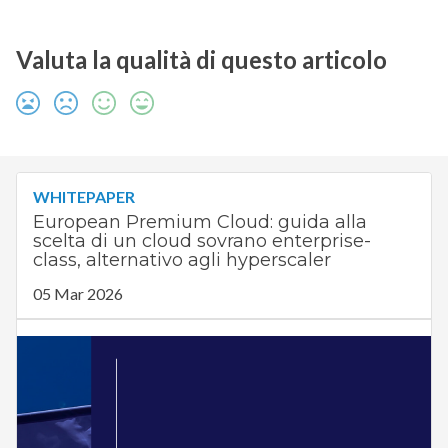
Valuta la qualità di questo articolo
WHITEPAPER
European Premium Cloud: guida alla
scelta di un cloud sovrano enterprise-
class, alternativo agli hyperscaler
05 Mar 2026