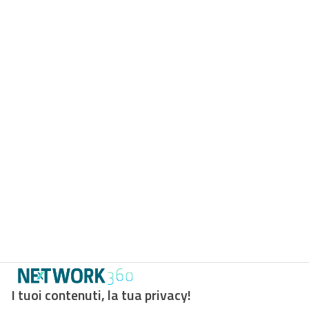
I tuoi contenuti, la tua privacy!