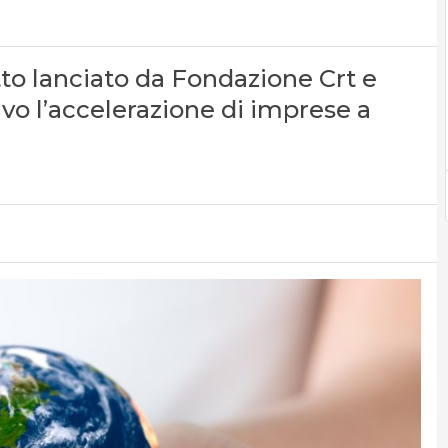
tto lanciato da Fondazione Crt e
vo l’accelerazione di imprese a