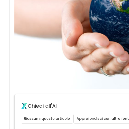
Chiedi all'AI
Riassumi questo articolo
Approfondisci con altre font