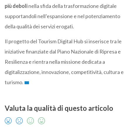
più deboli
nella sfida della trasformazione digitale
supportandoli nell’espansione e nel potenziamento
della qualità dei servizi erogati.
Il progetto del Tourism Digital Hub si inserisce tra le
iniziative finanziate dal Piano Nazionale di Ripresa e
Resilienza e rientra nella missione dedicata a
digitalizzazione, innovazione, competitività, cultura e
turismo.
Valuta la qualità di questo articolo