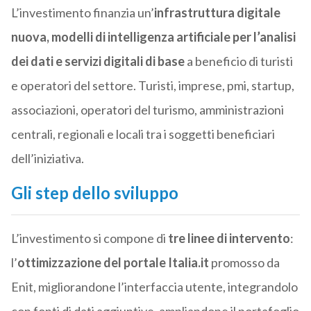
L’investimento finanzia un’
infrastruttura digitale
nuova, modelli di intelligenza artificiale per l’analisi
dei dati e servizi digitali di base
a beneficio di turisti
e operatori del settore. Turisti, imprese, pmi, startup,
associazioni, operatori del turismo, amministrazioni
centrali, regionali e locali tra i soggetti beneficiari
dell’iniziativa.
Gli step dello sviluppo
L’investimento si compone di
tre linee di intervento
:
l’
ottimizzazione del portale Italia.it
promosso da
Enit, migliorandone l’interfaccia utente, integrandolo