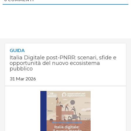
GUIDA
Italia Digitale post-PNRR: scenari, sfide e
opportunità del nuovo ecosistema
pubblico
31 Mar 2026