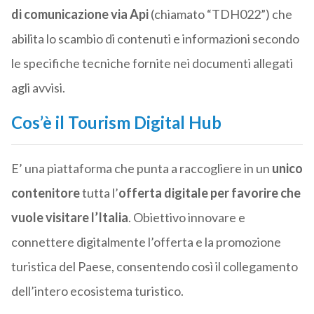
di comunicazione via Api
(chiamato “TDH022”) che
abilita lo scambio di contenuti e informazioni secondo
le specifiche tecniche fornite nei documenti allegati
agli avvisi.
Cos’è il Tourism Digital Hub
E’ una piattaforma che punta a raccogliere in un
unico
contenitore
tutta l’
offerta digitale per favorire che
vuole visitare l’Italia
. Obiettivo innovare e
connettere digitalmente l’offerta e la promozione
turistica del Paese, consentendo così il collegamento
dell’intero ecosistema turistico.