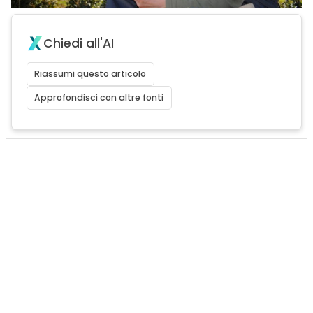
Chiedi all'AI
Riassumi questo articolo
Approfondisci con altre fonti