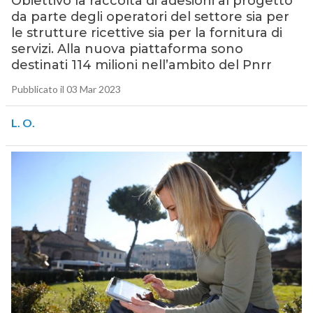
Obiettivo la raccolta di adesioni al progetto
da parte degli operatori del settore sia per
le strutture ricettive sia per la fornitura di
servizi. Alla nuova piattaforma sono
destinati 114 milioni nell’ambito del Pnrr
Pubblicato il 03 Mar 2023
L. O.