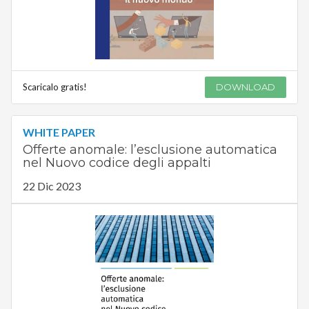
Scaricalo gratis!
DOWNLOAD
WHITE PAPER
Offerte anomale: l’esclusione automatica
nel Nuovo codice degli appalti
22 Dic 2023