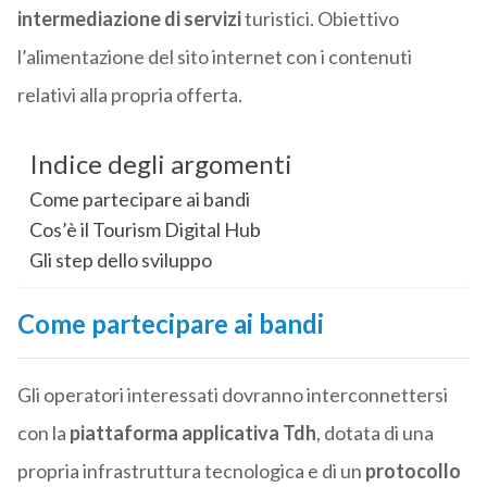
intermediazione di servizi
turistici. Obiettivo
l’alimentazione del sito internet con i contenuti
relativi alla propria offerta.
Indice degli argomenti
Come partecipare ai bandi
Cos’è il Tourism Digital Hub
Gli step dello sviluppo
Come partecipare ai bandi
Gli operatori interessati dovranno interconnettersi
con la
piattaforma applicativa Tdh
, dotata di una
propria infrastruttura tecnologica e di un
protocollo