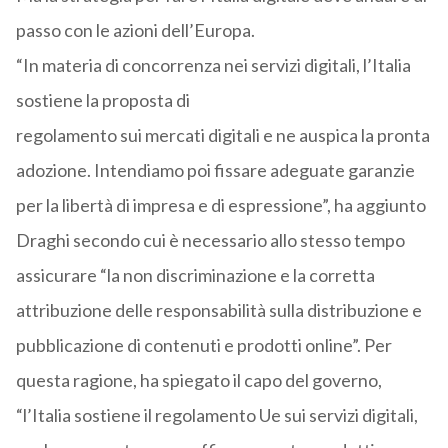
passo con le azioni dell’Europa.
“In materia di concorrenza nei servizi digitali, l’Italia
sostiene la proposta di
regolamento sui mercati digitali e ne auspica la pronta
adozione. Intendiamo poi fissare adeguate garanzie
per la libertà di impresa e di espressione”, ha aggiunto
Draghi secondo cui è necessario allo stesso tempo
assicurare “la non discriminazione e la corretta
attribuzione delle responsabilità sulla distribuzione e
pubblicazione di contenuti e prodotti online”. Per
questa ragione, ha spiegato il capo del governo,
“l’Italia sostiene il regolamento Ue sui servizi digitali,