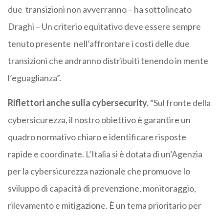
due transizioni non avverranno – ha sottolineato
Draghi – Un criterio equitativo deve essere sempre
tenuto presente nell’affrontare i costi delle due
transizioni che andranno distribuiti tenendo in mente
l’eguaglianza”.
Riflettori anche sulla cybersecurity.
“Sul fronte della
cybersicurezza, il nostro obiettivo è garantire un
quadro normativo chiaro e identificare risposte
rapide e coordinate. L’Italia si è dotata di un’Agenzia
per la cybersicurezza nazionale che promuove lo
sviluppo di capacità di prevenzione, monitoraggio,
rilevamento e mitigazione. È un tema prioritario per