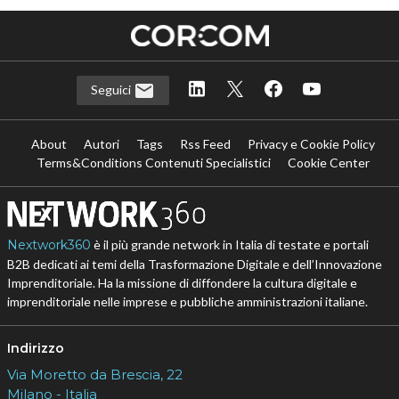
Seguici
About
Autori
Tags
Rss Feed
Privacy e Cookie Policy
Terms&Conditions Contenuti Specialistici
Cookie Center
Nextwork360
è il più grande network in Italia di testate e portali
B2B dedicati ai temi della Trasformazione Digitale e dell’Innovazione
Imprenditoriale. Ha la missione di diffondere la cultura digitale e
imprenditoriale nelle imprese e pubbliche amministrazioni italiane.
Indirizzo
Via Moretto da Brescia, 22
Milano - Italia