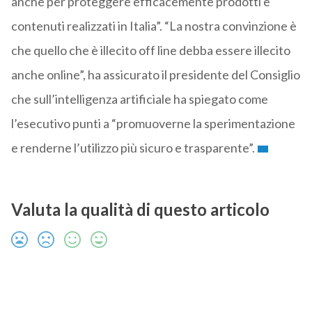
anche per proteggere efficacemente prodotti e
contenuti realizzati in Italia”. “La nostra convinzione è
che quello che è illecito off line debba essere illecito
anche online”, ha assicurato il presidente del Consiglio
che sull’intelligenza artificiale ha spiegato come
l’esecutivo punti a “promuoverne la sperimentazione
e renderne l’utilizzo più sicuro e trasparente”.
Valuta la qualità di questo articolo