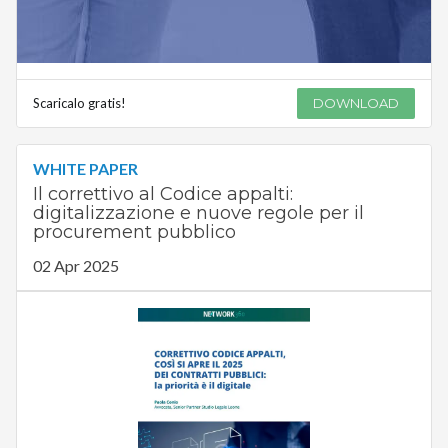
Scaricalo gratis!
DOWNLOAD
WHITE PAPER
Il correttivo al Codice appalti:
digitalizzazione e nuove regole per il
procurement pubblico
02 Apr 2025