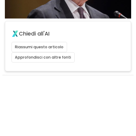
Chiedi all'AI
Riassumi questo articolo
Approfondisci con altre fonti