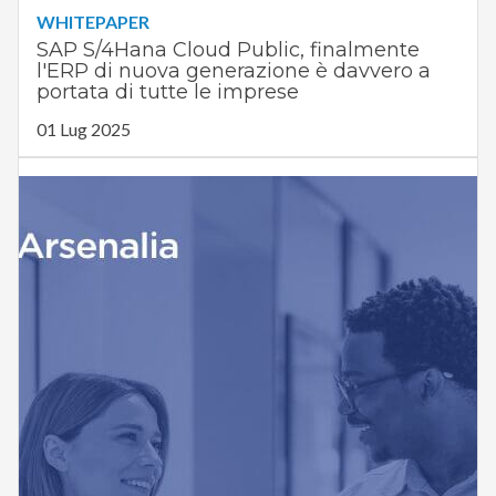
WHITEPAPER
SAP S/4Hana Cloud Public, finalmente
l'ERP di nuova generazione è davvero a
portata di tutte le imprese
01 Lug 2025