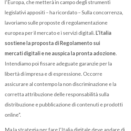
l’Europa, che metterà in campo degli strumenti
legislativi appositi – ha ricordato – Sulla concorrenza,
lavoriamo sulle proposte di regolamentazione
europea per il mercato e i servizi digitali.
L’Italia
sostiene la proposta di Regolamento sui
mercati digitali e ne auspica la pronta adozione.
Intendiamo poi fissare adeguate garanzie per la
libertà di impresa e di espressione. Occorre
assicurare al contempo la non discriminazione e la
corretta attribuzione delle responsabilità sulla
distribuzione e pubblicazione di contenuti e prodotti
online”.
Ma la strategia per fare l’Italia digitale deve andare di