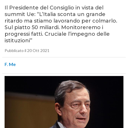
Il Presidente del Consiglio in vista del
summit Ue: “L’Italia sconta un grande
ritardo ma stiamo lavorando per colmarlo.
Sul piatto 50 miliardi. Monitoreremo i
progressi fatti. Cruciale l’impegno delle
istituzioni”
Pubblicato il 20 Ott 2021
F. Me