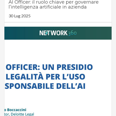
AI Officer: il ruolo chiave per governare
l’intelligenza artificiale in azienda
30 Lug 2025