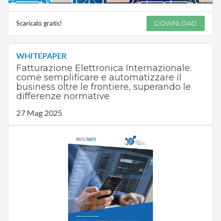
Scaricalo gratis!
DOWNLOAD
WHITEPAPER
Fatturazione Elettronica Internazionale:
come semplificare e automatizzare il
business oltre le frontiere, superando le
differenze normative
27 Mag 2025