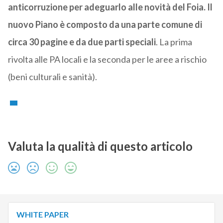
anticorruzione per adeguarlo alle novità del Foia. Il
nuovo Piano è composto da una parte comune di
circa 30 pagine e da due parti speciali
. La prima
rivolta alle PA locali e la seconda per le aree a rischio
(beni culturali e sanità).
Valuta la qualità di questo articolo
WHITE PAPER