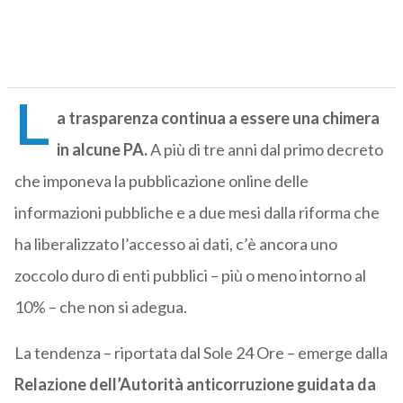
L
a trasparenza continua a essere una chimera
in alcune PA.
A più di tre anni dal primo decreto
che imponeva la pubblicazione online delle
informazioni pubbliche e a due mesi dalla riforma che
ha liberalizzato l’accesso ai dati, c’è ancora uno
zoccolo duro di enti pubblici – più o meno intorno al
10% – che non si adegua.
La tendenza – riportata dal Sole 24 Ore – emerge dalla
Relazione dell’Autorità anticorruzione guidata da