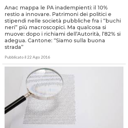
Anac mappa le PA inadempienti: il 10%
restio a innovare. Patrimoni dei politici e
stipendi nelle società pubbliche fra i “buchi
neri” più macroscopici. Ma qualcosa si
muove: dopo i richiami dell’Autorità, l’82% si
adegua. Cantone: “Siamo sulla buona
strada”
Pubblicato il 22 Ago 2016