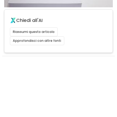
Chiedi all'AI
Riassumi questo articolo
Approfondisci con altre fonti