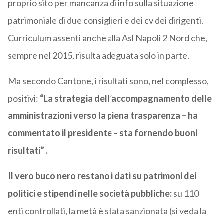
proprio sito per mancanza di info sulla situazione
patrimoniale di due consiglieri e dei cv dei dirigenti.
Curriculum assenti anche alla Asl Napoli 2 Nord che,
sempre nel 2015, risulta adeguata solo in parte.
Ma secondo Cantone, i risultati sono, nel complesso,
positivi:
“La strategia dell’accompagnamento delle
amministrazioni verso la piena trasparenza – ha
commentato il presidente – sta fornendo buoni
risultati” .
Il vero buco nero restano i dati su patrimoni dei
politici e stipendi nelle società pubbliche:
su 110
enti controllati, la metà è stata sanzionata (si veda la