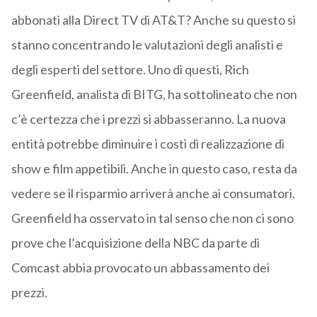
abbonati alla Direct TV di AT&T? Anche su questo si
stanno concentrando le valutazioni degli analisti e
degli esperti del settore. Uno di questi, Rich
Greenfield, analista di BITG, ha sottolineato che non
c’è certezza che i prezzi si abbasseranno. La nuova
entità potrebbe diminuire i costi di realizzazione di
show e film appetibili. Anche in questo caso, resta da
vedere se il risparmio arriverà anche ai consumatori.
Greenfield ha osservato in tal senso che non ci sono
prove che l’acquisizione della NBC da parte di
Comcast abbia provocato un abbassamento dei
prezzi.