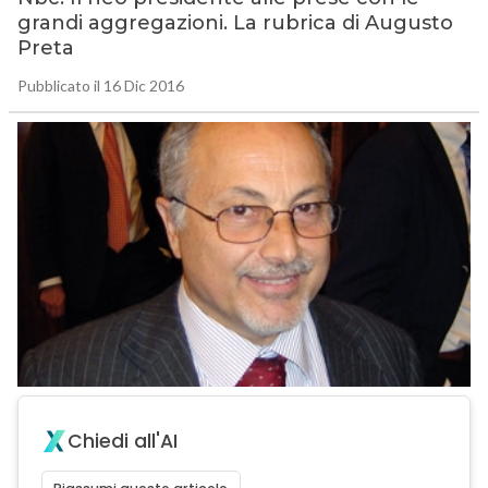
grandi aggregazioni. La rubrica di Augusto
Preta
Pubblicato il 16 Dic 2016
Chiedi all'AI