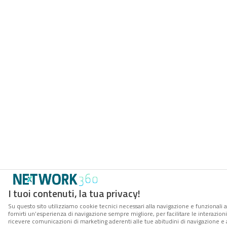
I tuoi contenuti, la tua privacy!
Su questo sito utilizziamo cookie tecnici necessari alla navigazione e funzionali a
fornirti un’esperienza di navigazione sempre migliore, per facilitare le interazioni
ricevere comunicazioni di marketing aderenti alle tue abitudini di navigazione e ai