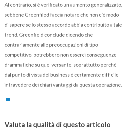
Al contrario, si è verificato un aumento generalizzato,
sebbene Greenfiled faccia notare che non c’è modo
di sapere se lo stesso accordo abbia contribuito a tale
trend. Greenfield conclude dicendo che
contrariamente alle preoccupazioni di tipo
competitivo, potrebbero non esserci conseguenze
drammatiche su quel versante, soprattutto perché
dal punto di vista del business è certamente difficile
intravedere dei chiari vantaggi da questa operazione.
Valuta la qualità di questo articolo