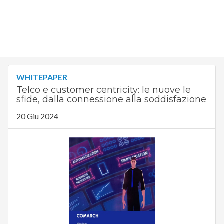
WHITEPAPER
Telco e customer centricity: le nuove le
sfide, dalla connessione alla soddisfazione
20 Giu 2024