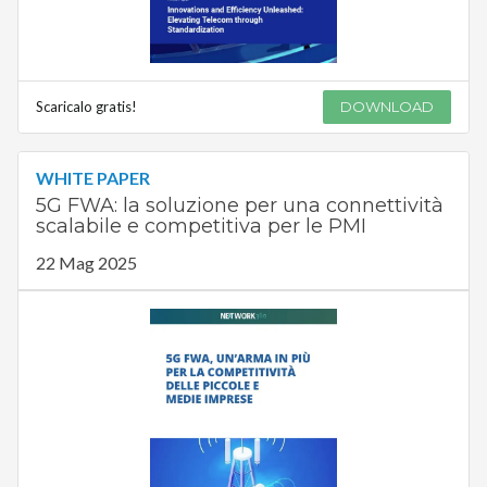
Scaricalo gratis!
DOWNLOAD
WHITE PAPER
5G FWA: la soluzione per una connettività
scalabile e competitiva per le PMI
22 Mag 2025