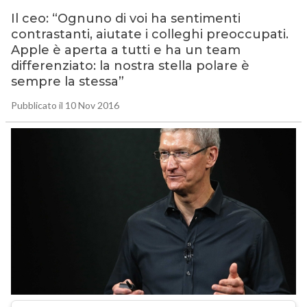
Il ceo: “Ognuno di voi ha sentimenti
contrastanti, aiutate i colleghi preoccupati.
Apple è aperta a tutti e ha un team
differenziato: la nostra stella polare è
sempre la stessa”
Pubblicato il 10 Nov 2016