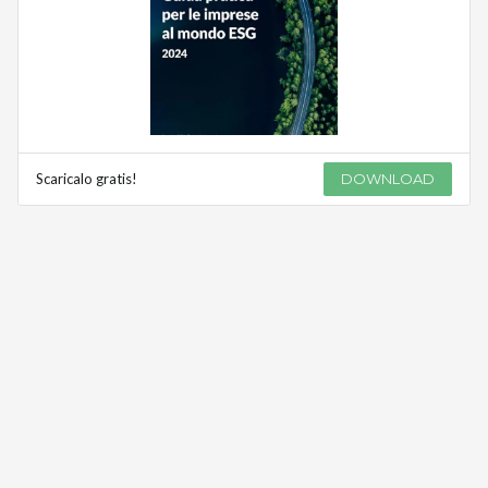
Scaricalo gratis!
DOWNLOAD