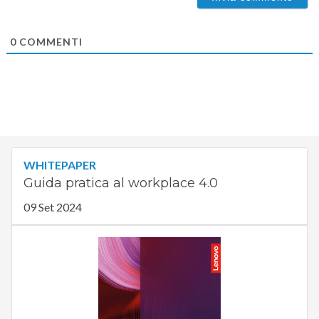
0
COMMENTI
WHITEPAPER
Guida pratica al workplace 4.0
09 Set 2024