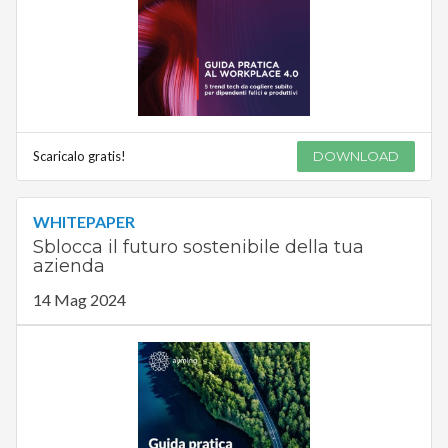
Scaricalo gratis!
DOWNLOAD
WHITEPAPER
Sblocca il futuro sostenibile della tua
azienda
14 Mag 2024