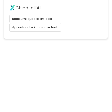
Chiedi all'AI
Riassumi questo articolo
Approfondisci con altre fonti