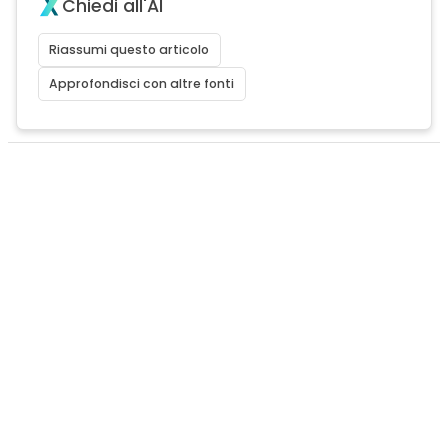
Chiedi all'AI
Riassumi questo articolo
Approfondisci con altre fonti