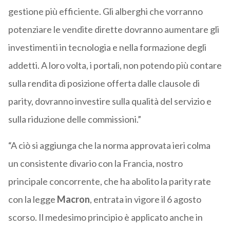
gestione più efficiente. Gli alberghi che vorranno
potenziare le vendite dirette dovranno aumentare gli
investimenti in tecnologia e nella formazione degli
addetti. A loro volta, i portali, non potendo più contare
sulla rendita di posizione offerta dalle clausole di
parity, dovranno investire sulla qualità del servizio e
sulla riduzione delle commissioni.”
“A ciò si aggiunga che la norma approvata ieri colma
un consistente divario con la Francia, nostro
principale concorrente, che ha abolito la parity rate
con la legge
Macron
, entrata in vigore il 6 agosto
scorso. Il medesimo principio è applicato anche in