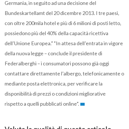
Germania, in seguito ad una decisione del
Bundeskartellamt del 20 dicembre 2013. I tre paesi,
con oltre 200mila hotel e più di 6 milioni di posti letto,
possiedono più del 40% della capacità ricettiva
dell’Unione Europea.” “In attesa dell’entrata in vigore
della nuova legge – conclude il presidente di
Federalberghi – i consumatori possono già oggi
contattare direttamente l’albergo, telefonicamente o
mediante posta elettronica, per verificare la
disponibilità di prezzi o condizioni migliorative
rispetto a quelli pubblicati online”.