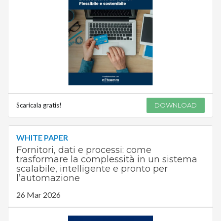
Scaricala gratis!
DOWNLOAD
WHITE PAPER
Fornitori, dati e processi: come
trasformare la complessità in un sistema
scalabile, intelligente e pronto per
l’automazione
26 Mar 2026