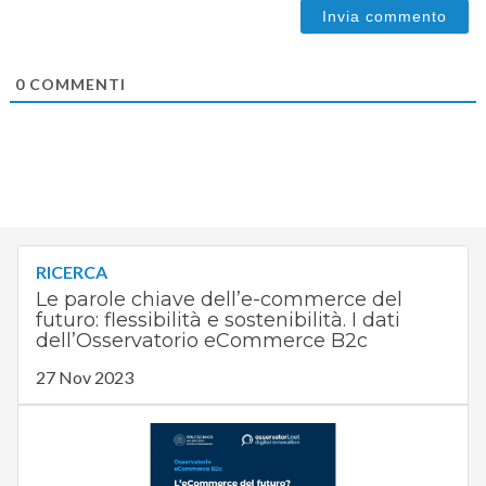
0
COMMENTI
RICERCA
Le parole chiave dell’e-commerce del
futuro: flessibilità e sostenibilità. I dati
dell’Osservatorio eCommerce B2c
27 Nov 2023