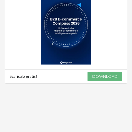
Scaricalo gratis!
DOWNLOAD