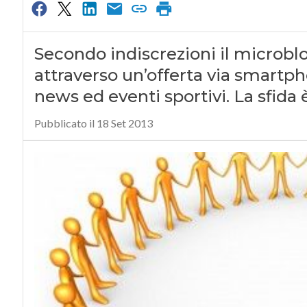
Secondo indiscrezioni il microbl
attraverso un’offerta via smartp
news ed eventi sportivi. La sfid
Pubblicato il 18 Set 2013