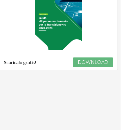
Scaricalo gratis!
DOWNLOAD