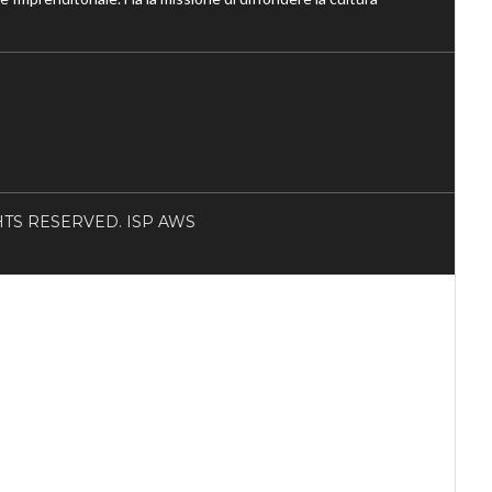
RIGHTS RESERVED. ISP AWS