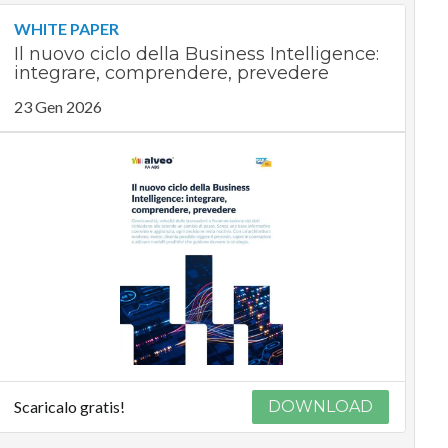
WHITE PAPER
Il nuovo ciclo della Business Intelligence:
integrare, comprendere, prevedere
23 Gen 2026
Scaricalo gratis!
DOWNLOAD