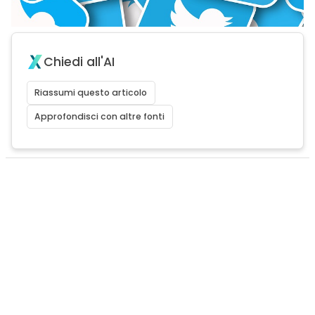
Chiedi all'AI
Riassumi questo articolo
Approfondisci con altre fonti