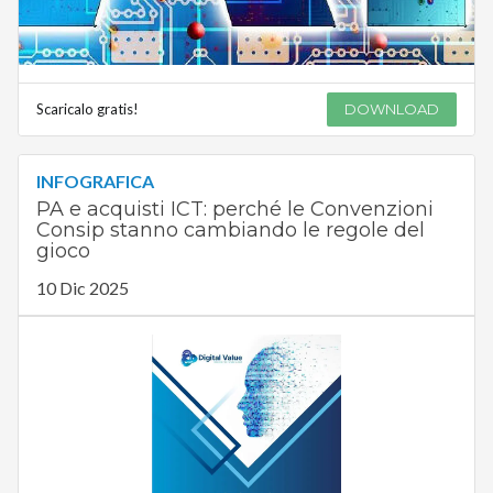
Scaricalo gratis!
DOWNLOAD
INFOGRAFICA
PA e acquisti ICT: perché le Convenzioni
Consip stanno cambiando le regole del
gioco
10 Dic 2025