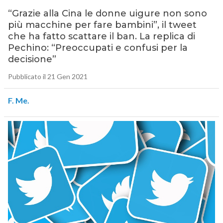
“Grazie alla Cina le donne uigure non sono
più macchine per fare bambini”, il tweet
che ha fatto scattare il ban. La replica di
Pechino: “Preoccupati e confusi per la
decisione”
Pubblicato il 21 Gen 2021
F. Me.