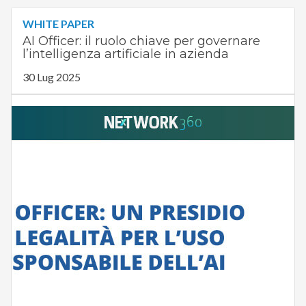
WHITE PAPER
AI Officer: il ruolo chiave per governare
l’intelligenza artificiale in azienda
30 Lug 2025