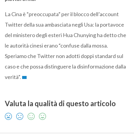
La Cina è “preoccupata” per il blocco dell’account
Twitter della sua ambasciata negli Usa: la portavoce
del ministero degli esteri Hua Chunying ha detto che
le autorità cinesi erano “confuse dalla mossa.
Speriamo che Twitter non adotti doppi standard sul
caso e che possa distinguere la disinformazione dalla
verità”.
Valuta la qualità di questo articolo