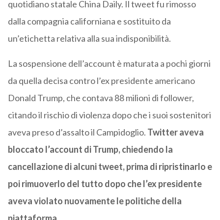
quotidiano statale China Daily. Il tweet fu rimosso
dalla compagnia californiana e sostituito da
un’etichetta relativa alla sua indisponibilità.
La sospensione dell’account è maturata a pochi giorni
da quella decisa contro l’ex presidente americano
Donald Trump, che contava 88 milioni di follower,
citando il rischio di violenza dopo che i suoi sostenitori
aveva preso d’assalto il Campidoglio.
Twitter aveva
bloccato l’account di Trump, chiedendo la
cancellazione di alcuni tweet, prima di ripristinarlo e
poi rimuoverlo del tutto dopo che l’ex presidente
aveva violato nuovamente le politiche della
piattaforma.