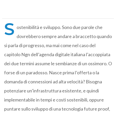
S
ostenibilità e sviluppo. Sono due parole che
dovrebbero sempre andare a braccetto quando
si parla di progresso, ma mai come nel caso del
capitolo Ngn dell’agenda digitale italiana l’accoppiata
dei due termini assume le sembianze di un ossimoro. O
forse di un paradosso. Nasce prima l’offerta o la
domanda di connessioni ad alta velocità? Bisogna
potenziare un’infrastruttura esistente, e quindi
implementabile in tempi e costi sostenibili, oppure
puntare sullo sviluppo di una tecnologia future proof,