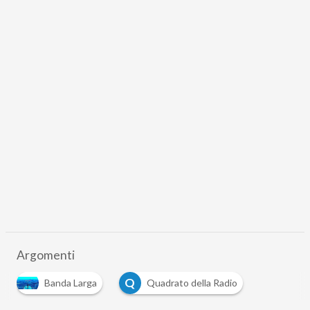
Argomenti
Q
Banda Larga
Quadrato della Radio