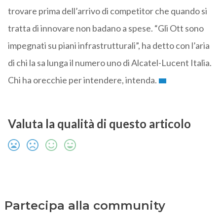
trovare prima dell’arrivo di competitor che quando si
tratta di innovare non badano a spese. “Gli Ott sono
impegnati su piani infrastrutturali”, ha detto con l’aria
di chi la sa lunga il numero uno di Alcatel-Lucent Italia.
Chi ha orecchie per intendere, intenda.
Valuta la qualità di questo articolo
Partecipa alla community