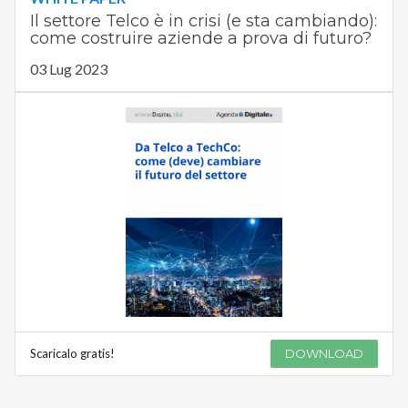
Il settore Telco è in crisi (e sta cambiando):
come costruire aziende a prova di futuro?
03 Lug 2023
Scaricalo gratis!
DOWNLOAD