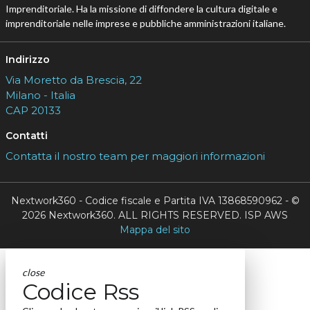
Imprenditoriale. Ha la missione di diffondere la cultura digitale e
imprenditoriale nelle imprese e pubbliche amministrazioni italiane.
Indirizzo
Via Moretto da Brescia, 22
Milano - Italia
CAP 20133
Contatti
Contatta il nostro team per maggiori informazioni
Nextwork360 - Codice fiscale e Partita IVA 13868590962 - ©
2026 Nextwork360. ALL RIGHTS RESERVED. ISP AWS
Mappa del sito
close
Codice Rss