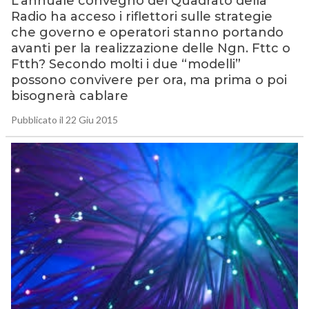
L’annuale convegno del Quadrato della
Radio ha acceso i riflettori sulle strategie
che governo e operatori stanno portando
avanti per la realizzazione delle Ngn. Fttc o
Ftth? Secondo molti i due “modelli”
possono convivere per ora, ma prima o poi
bisognerà cablare
Pubblicato il 22 Giu 2015