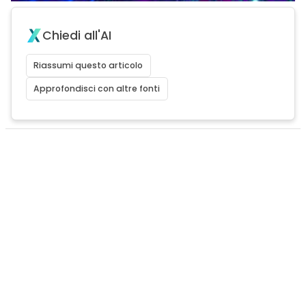
Chiedi all'AI
Riassumi questo articolo
Approfondisci con altre fonti