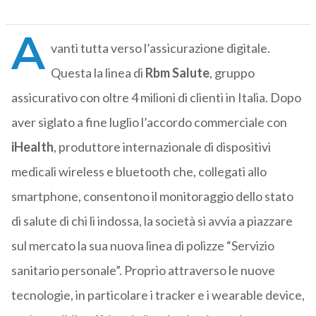
A
vanti tutta verso l’assicurazione digitale.
Questa la linea di
Rbm Salute
, gruppo
assicurativo con oltre 4 milioni di clienti in Italia. Dopo
aver siglato a fine luglio l’accordo commerciale con
iHealth
, produttore internazionale di dispositivi
medicali wireless e bluetooth che, collegati allo
smartphone, consentono il monitoraggio dello stato
di salute di chi li indossa, la società si avvia a piazzare
sul mercato la sua nuova linea di polizze “Servizio
sanitario personale”. Proprio attraverso le nuove
tecnologie, in particolare i tracker e i wearable device,