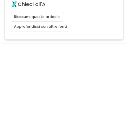
Chiedi all'AI
Riassumi questo articolo
Approfondisci con altre fonti