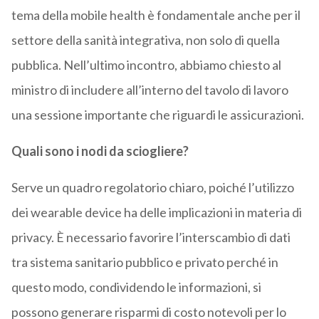
tema della mobile health è fondamentale anche per il
settore della sanità integrativa, non solo di quella
pubblica. Nell’ultimo incontro, abbiamo chiesto al
ministro di includere all’interno del tavolo di lavoro
una sessione importante che riguardi le assicurazioni.
Quali sono i nodi da sciogliere?
Serve un quadro regolatorio chiaro, poiché l’utilizzo
dei wearable device ha delle implicazioni in materia di
privacy. È necessario favorire l’interscambio di dati
tra sistema sanitario pubblico e privato perché in
questo modo, condividendo le informazioni, si
possono generare risparmi di costo notevoli per lo