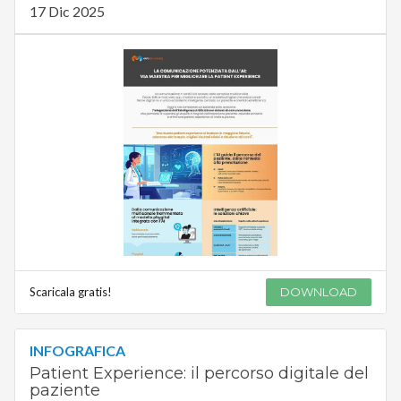
17 Dic 2025
Scaricala gratis!
DOWNLOAD
INFOGRAFICA
Patient Experience: il percorso digitale del
paziente