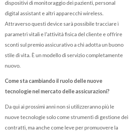
dispositivi di monitoraggio dei pazienti, personal
digital assistant e altri apparecchi wireless.
Attraverso questi device sarà possibile tracciare i
parametri vitali e l’attività fisica del cliente e offrire
sconti sul premio assicurativo a chi adotta un buono
stile di vita. È un modello di servizio completamente
nuovo.
Come sta cambiando il ruolo delle nuove
tecnologie nel mercato delle assicurazioni?
Da qui ai prossimi anni non si utilizzeranno più le
nuove tecnologie solo come strumenti di gestione dei
contratti, ma anche come leve per promuovere la