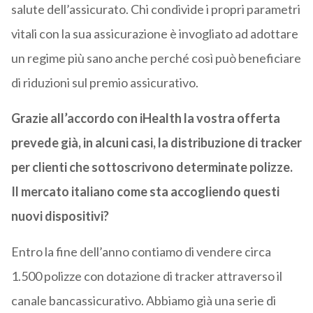
salute dell’assicurato. Chi condivide i propri parametri
vitali con la sua assicurazione è invogliato ad adottare
un regime più sano anche perché così può beneficiare
di riduzioni sul premio assicurativo.
Grazie all’accordo con iHealth la vostra offerta
prevede già, in alcuni casi, la distribuzione di tracker
per clienti che sottoscrivono determinate polizze.
Il mercato italiano come sta accogliendo questi
nuovi dispositivi?
Entro la fine dell’anno contiamo di vendere circa
1.500 polizze con dotazione di tracker attraverso il
canale bancassicurativo. Abbiamo già una serie di