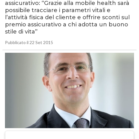
assicurativo: “Grazie alla mobile health sarà
possibile tracciare i parametri vitali e
l’attività fisica del cliente e offrire sconti sul
premio assicurativo a chi adotta un buono
stile di vita”
Pubblicato il 22 Set 2015