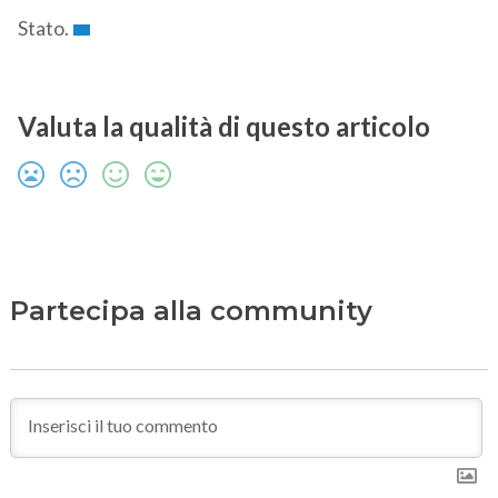
Stato.
Valuta la qualità di questo articolo
Partecipa alla community