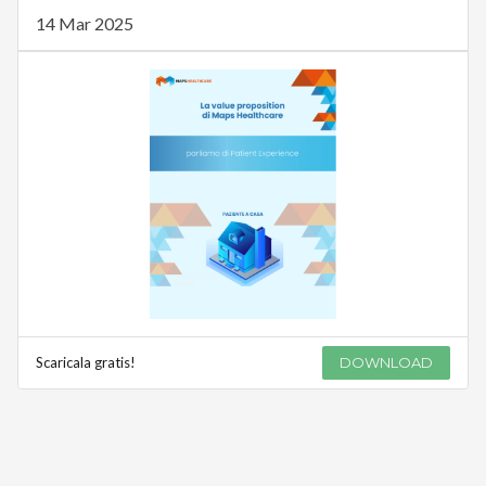
14 Mar 2025
Scaricala gratis!
DOWNLOAD