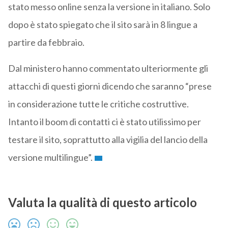
stato messo online senza la versione in italiano. Solo
dopo è stato spiegato che il sito sarà in 8 lingue a
partire da febbraio.
Dal ministero hanno commentato ulteriormente gli
attacchi di questi giorni dicendo che saranno “prese
in considerazione tutte le critiche costruttive.
Intanto il boom di contatti ci è stato utilissimo per
testare il sito, soprattutto alla vigilia del lancio della
versione multilingue”.
Valuta la qualità di questo articolo