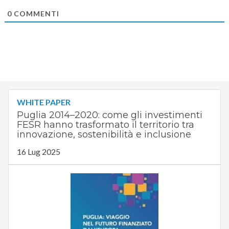
0
COMMENTI
WHITE PAPER
Puglia 2014–2020: come gli investimenti
FESR hanno trasformato il territorio tra
innovazione, sostenibilità e inclusione
16 Lug 2025