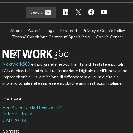
Seguici
About
Autori
Tags
Rss Feed
Privacy e Cookie Policy
Terms&Conditions Contenuti Specialistici
Cookie Center
Nextwork360
è il più grande network in Italia di testate e portali
B2B dedicati ai temi della Trasformazione Digitale e dell’Innovazione
Imprenditoriale. Ha la missione di diffondere la cultura digitale e
imprenditoriale nelle imprese e pubbliche amministrazioni italiane.
Indirizzo
Via Moretto da Brescia, 22
Milano - Italia
CAP 20133
Contatti