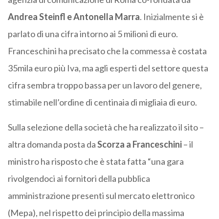
Andrea Steinfl e Antonella Marra
. Inizialmente si è
parlato di una cifra intorno ai 5 milioni di euro.
Franceschini ha precisato che la commessa è costata
35mila euro più Iva, ma agli esperti del settore questa
cifra sembra troppo bassa per un lavoro del genere,
stimabile nell’ordine di centinaia di migliaia di euro.
Sulla selezione della società che ha realizzato il sito –
altra domanda posta da
Scorza a Franceschini
– il
ministro ha risposto che è stata fatta “una gara
rivolgendoci ai fornitori della pubblica
amministrazione presenti sul mercato elettronico
(Mepa), nel rispetto dei principio della massima