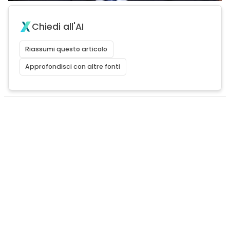
Chiedi all'AI
Riassumi questo articolo
Approfondisci con altre fonti