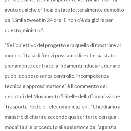
avuto qualche critica: è stato letteralmente demolito
da 15mila tweet in 24 ore. E non c’è da gioire per
questo, ministro”.
“Se l’obiettivo del progetto era quello di mostrare al
mondo l’Italia di Renzi possiamo dire che sia stato
pienamente centrato: affidamenti fiduciari, denaro
pubblico speso senza controllo, incompetenza
tecnica e approssimazione” è il commento dei
deputati del Movimento 5 Stelle della Commissione
Trasporti, Poste e Telecomunicazioni. “Chiediamo al
ministro di chiarire secondo quali criteri e con quali
modalità si è proceduto alla selezione dell’agenzia