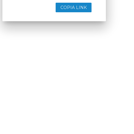
COPIA LINK