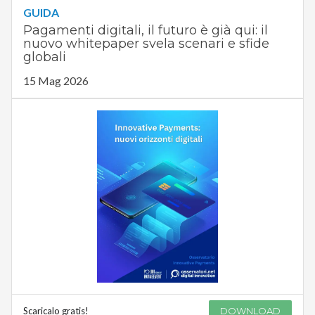
GUIDA
Pagamenti digitali, il futuro è già qui: il
nuovo whitepaper svela scenari e sfide
globali
15 Mag 2026
Scaricalo gratis!
DOWNLOAD