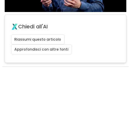
Chiedi all'AI
Riassumi questo articolo
Approfondisci con altre fonti