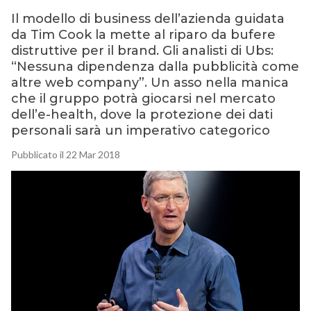
Il modello di business dell’azienda guidata
da Tim Cook la mette al riparo da bufere
distruttive per il brand. Gli analisti di Ubs:
“Nessuna dipendenza dalla pubblicità come
altre web company”. Un asso nella manica
che il gruppo potrà giocarsi nel mercato
dell’e-health, dove la protezione dei dati
personali sarà un imperativo categorico
Pubblicato il 22 Mar 2018