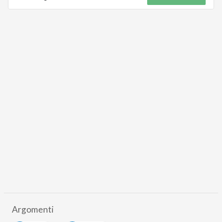
Argomenti