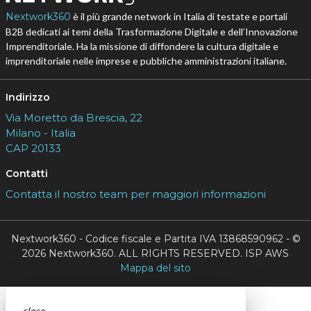
Nextwork360
è il più grande network in Italia di testate e portali
B2B dedicati ai temi della Trasformazione Digitale e dell’Innovazione
Imprenditoriale. Ha la missione di diffondere la cultura digitale e
imprenditoriale nelle imprese e pubbliche amministrazioni italiane.
Indirizzo
Via Moretto da Brescia, 22
Milano - Italia
CAP 20133
Contatti
Contatta il nostro team per maggiori informazioni
Nextwork360 - Codice fiscale e Partita IVA 13868590962 - ©
2026 Nextwork360. ALL RIGHTS RESERVED. ISP AWS
Mappa del sito
close