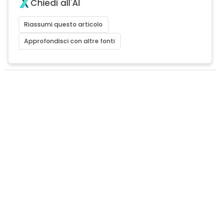
Chiedi all'AI
Riassumi questo articolo
Approfondisci con altre fonti