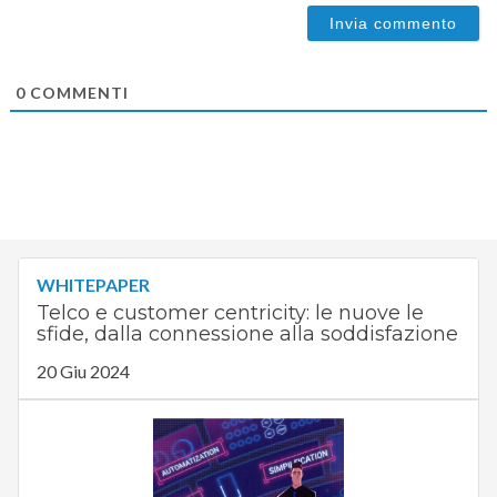
0
COMMENTI
WHITEPAPER
Telco e customer centricity: le nuove le
sfide, dalla connessione alla soddisfazione
20 Giu 2024