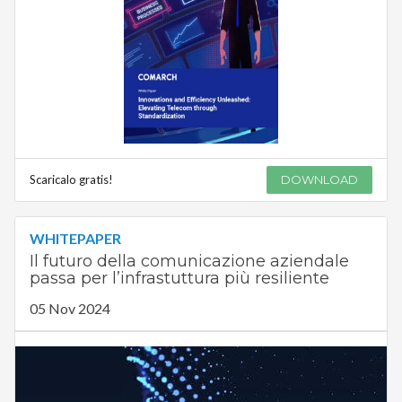
Scaricalo gratis!
DOWNLOAD
WHITEPAPER
Il futuro della comunicazione aziendale
passa per l’infrastuttura più resiliente
05 Nov 2024