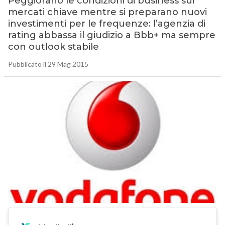
Peggiorano le condizioni di business sui
mercati chiave mentre si preparano nuovi
investimenti per le frequenze: l’agenzia di
rating abbassa il giudizio a Bbb+ ma sempre
con outlook stabile
Pubblicato il 29 Mag 2015