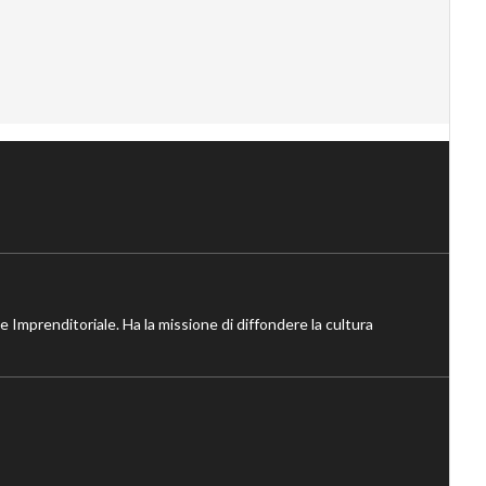
ne Imprenditoriale. Ha la missione di diffondere la cultura