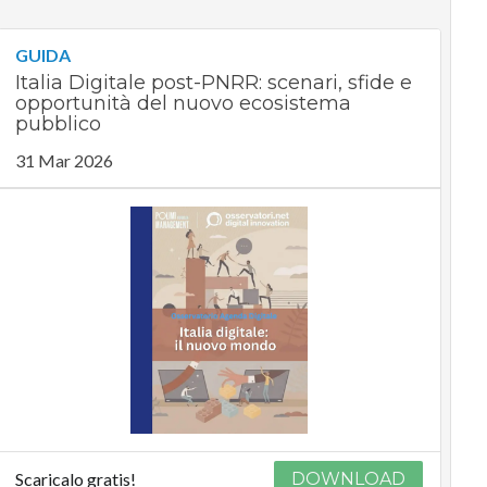
GUIDA
Italia Digitale post-PNRR: scenari, sfide e
opportunità del nuovo ecosistema
pubblico
31 Mar 2026
Scaricalo gratis!
DOWNLOAD