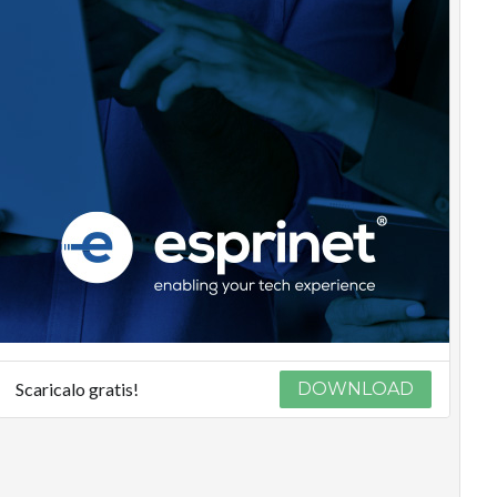
Scaricalo gratis!
DOWNLOAD