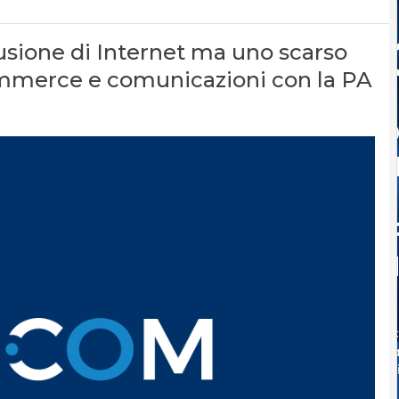
ffusione di Internet ma uno scarso
-commerce e comunicazioni con la PA