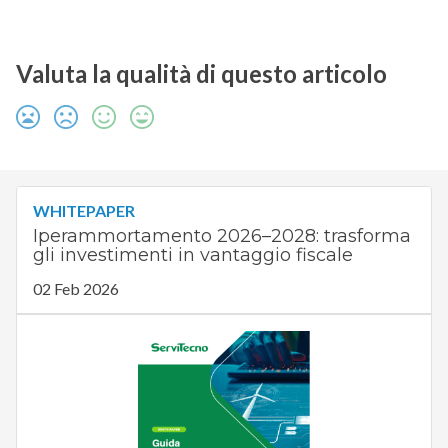
Valuta la qualità di questo articolo
WHITEPAPER
Iperammortamento 2026–2028: trasforma
gli investimenti in vantaggio fiscale
02 Feb 2026