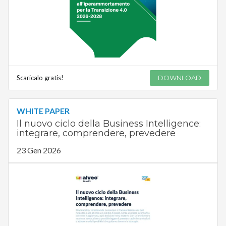
Scaricalo gratis!
DOWNLOAD
WHITE PAPER
Il nuovo ciclo della Business Intelligence:
integrare, comprendere, prevedere
23 Gen 2026