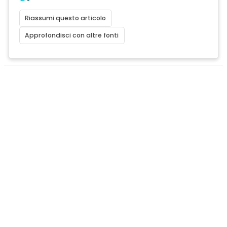
Riassumi questo articolo
Approfondisci con altre fonti