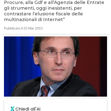
Procure, alla Gdf e all’Agenzia delle Entrate
gli strumenti, oggi inesistenti, per
contrastare l’elusione fiscale delle
multinazionali di Internet”
Pubblicato il 25 Mar 2015
Chiedi all'AI