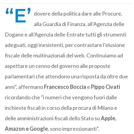
“E’
dovere della politica dare alle Procure,
alla Guardia di Finanza, all’Agenzia delle
Dogane e all’Agenzia delle Entrate tutti gli strumenti
adeguati, oggi inesistenti, per contrastare l’elusione
fiscale delle multinazionali del web. Continuiamo ad
aspettare un cenno del governo alle proposte
parlamentari che attendono una risposta da oltre due
anni”, affermano
Francesco Boccia
e
Pippo Civati
ricordando che “i numeri che vengono fuori dalle
inchieste fiscali in corso della procura di Milano e
delle amministrazioni fiscali dello Stato su
Apple,
Amazon e Google
, sono impressionanti”.