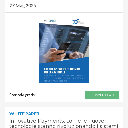
27 Mag 2025
Scaricalo gratis!
DOWNLOAD
WHITE PAPER
Innovative Payments: come le nuove
tecnologie stanno rivoluzionando i sistemi