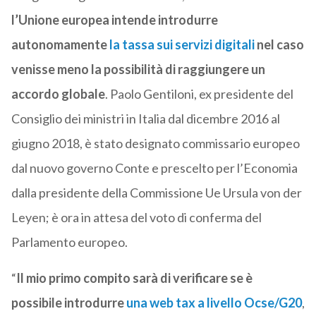
l’Unione europea intende introdurre
autonomamente
la tassa sui servizi digitali
nel caso
venisse meno la possibilità di raggiungere un
accordo globale
. Paolo Gentiloni, ex presidente del
Consiglio dei ministri in Italia dal dicembre 2016 al
giugno 2018, è stato designato commissario europeo
dal nuovo governo Conte e prescelto per l’Economia
dalla presidente della Commissione Ue Ursula von der
Leyen; è ora in attesa del voto di conferma del
Parlamento europeo.
“
Il mio primo compito sarà di verificare se è
possibile introdurre
una web tax a livello Ocse/G20
,