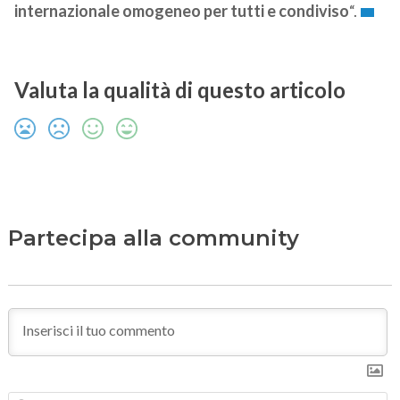
internazionale omogeneo per tutti e condiviso
“.
Valuta la qualità di questo articolo
Partecipa alla community
N