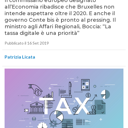
Il commissario europeo designato
all’Economia ribadisce che Bruxelles non
intende aspettare oltre il 2020. E anche il
governo Conte bis è pronto al pressing. Il
ministro agli Affari Regionali, Boccia: “La
tassa digitale è una priorità”
Pubblicato il 16 Set 2019
Patrizia Licata