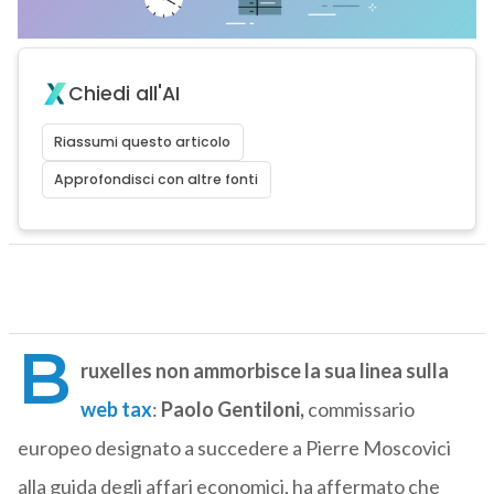
Chiedi all'AI
Riassumi questo articolo
Approfondisci con altre fonti
B
ruxelles non ammorbisce la sua linea sulla
web tax
:
Paolo Gentiloni,
commissario
europeo designato a succedere a Pierre Moscovici
alla guida degli affari economici, ha affermato che