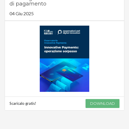
di pagamento
04 Giu 2025
Scaricalo gratis!
DOWNLOAD