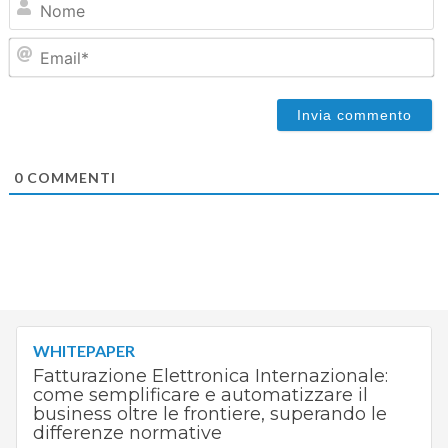
Em
0
COMMENTI
WHITEPAPER
Fatturazione Elettronica Internazionale:
come semplificare e automatizzare il
business oltre le frontiere, superando le
differenze normative