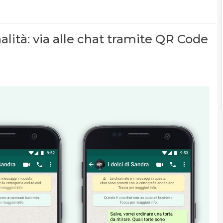
ità: via alle chat tramite QR Code