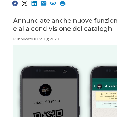
Annunciate anche nuove funzional
e alla condivisione dei cataloghi
Pubblicato il 09 Lug 2020