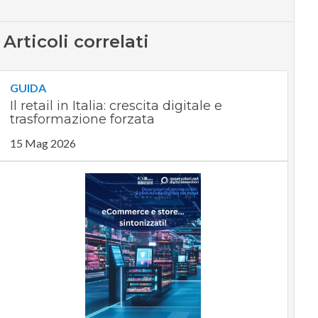
Articoli correlati
GUIDA
Il retail in Italia: crescita digitale e
trasformazione forzata
15 Mag 2026