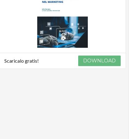
Scaricalo gratis!
DOWNLOAD