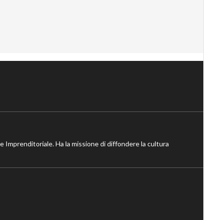
ne Imprenditoriale. Ha la missione di diffondere la cultura