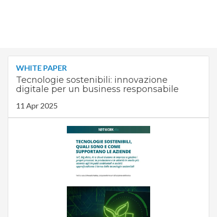
WHITE PAPER
Tecnologie sostenibili: innovazione
digitale per un business responsabile
11 Apr 2025