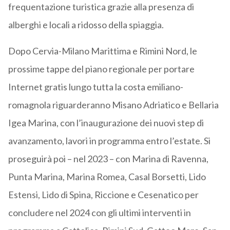
frequentazione turistica grazie alla presenza di
alberghi e locali a ridosso della spiaggia.
Dopo Cervia-Milano Marittima e Rimini Nord, le
prossime tappe del piano regionale per portare
Internet gratis lungo tutta la costa emiliano-
romagnola riguarderanno Misano Adriatico e Bellaria
Igea Marina, con l’inaugurazione dei nuovi step di
avanzamento, lavori in programma entro l’estate. Si
proseguirà poi – nel 2023 – con Marina di Ravenna,
Punta Marina, Marina Romea, Casal Borsetti, Lido
Estensi, Lido di Spina, Riccione e Cesenatico per
concludere nel 2024 con gli ultimi interventi in