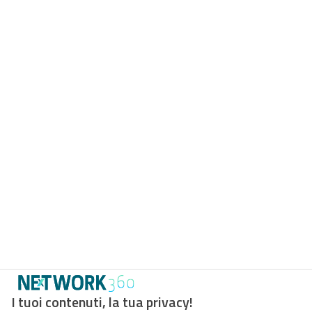
I tuoi contenuti, la tua privacy!