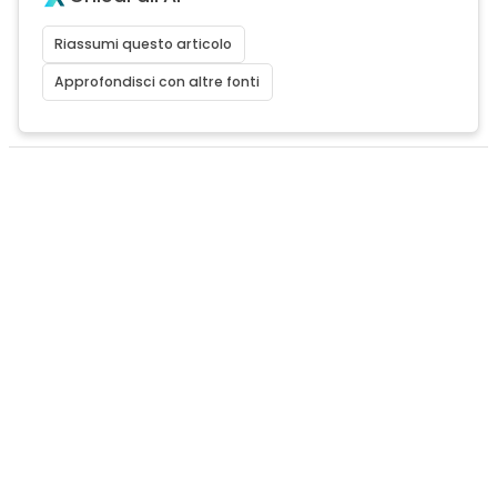
Riassumi questo articolo
Approfondisci con altre fonti