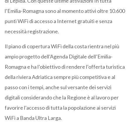
di Lepida. Con queste ultime attivazioni In tutta
l’Emilia-Romagna sono al momento attivi oltre 10.600
punti WiFi di accesso a Internet gratuiti e senza
necessità registrazione.
Il piano di copertura WiFi della costa rientra nel più
ampio progetto dell’Agenda Digitale dell’Emilia-
Romagna e ha l’obiettivo di rendere l’offerta turistica
della riviera Adriatica sempre più competitiva e al
passo con i tempi, anche sul versante dei servizi
digitali considerando che la Regione è al lavoro per
favorire l’accesso di tutta la popolazione ai servizi
WiFi a Banda Ultra Larga.