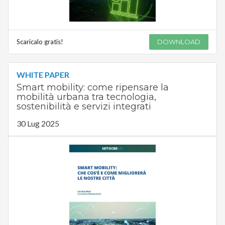
Scaricalo gratis!
DOWNLOAD
WHITE PAPER
Smart mobility: come ripensare la
mobilità urbana tra tecnologia,
sostenibilità e servizi integrati
30 Lug 2025