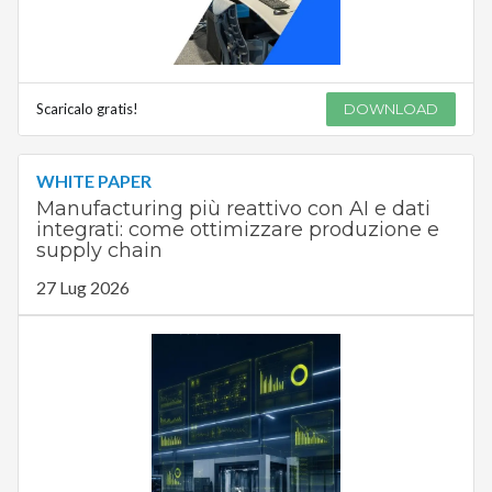
Scaricalo gratis!
DOWNLOAD
WHITE PAPER
Manufacturing più reattivo con AI e dati
integrati: come ottimizzare produzione e
supply chain
27 Lug 2026