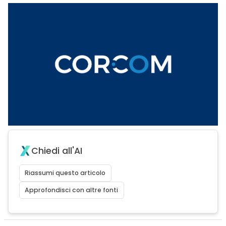
Chiedi all'AI
Riassumi questo articolo
Approfondisci con altre fonti