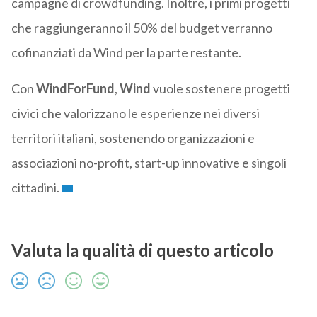
campagne di crowdfunding. Inoltre, i primi progetti
che raggiungeranno il 50% del budget verranno
cofinanziati da Wind per la parte restante.
Con
WindForFund
,
Wind
vuole sostenere progetti
civici che valorizzano le esperienze nei diversi
territori italiani, sostenendo organizzazioni e
associazioni no-profit, start-up innovative e singoli
cittadini.
Valuta la qualità di questo articolo