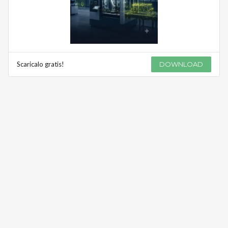
Scaricalo gratis!
DOWNLOAD