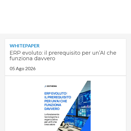
WHITEPAPER
ERP evoluto: il prerequisito per un’AI che
funziona davvero
05 Ago 2026