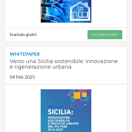
Scaricalo gratis!
DOWNLOAD
WHITEPAPER
Verso una Sicilia sostenibile: innovazione
e rigenerazione urbana
04 Feb 2025