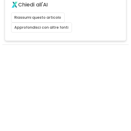
Chiedi all'AI
Riassumi questo articolo
Approfondisci con altre fonti