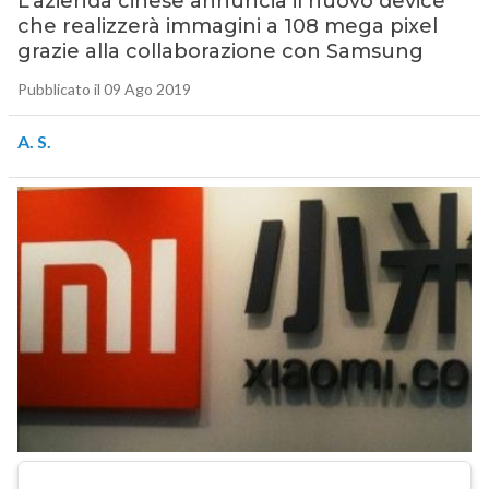
L’azienda cinese annuncia il nuovo device
che realizzerà immagini a 108 mega pixel
grazie alla collaborazione con Samsung
Pubblicato il 09 Ago 2019
A. S.