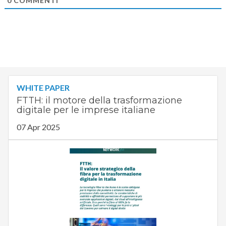
0
COMMENTI
WHITE PAPER
FTTH: il motore della trasformazione
digitale per le imprese italiane
07 Apr 2025