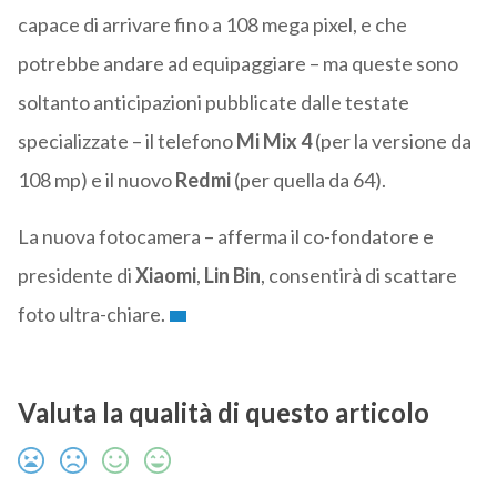
capace di arrivare fino a 108 mega pixel, e che
potrebbe andare ad equipaggiare – ma queste sono
soltanto anticipazioni pubblicate dalle testate
specializzate – il telefono
Mi Mix 4
(per la versione da
108 mp) e il nuovo
Redmi
(per quella da 64).
La nuova fotocamera – afferma il co-fondatore e
presidente di
Xiaomi
,
Lin Bin
, consentirà di scattare
foto ultra-chiare.
Valuta la qualità di questo articolo