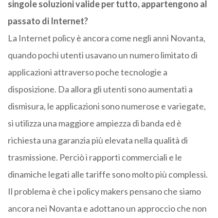
singole soluzioni valide per tutto, appartengono al
passato di Internet?
La Internet policy è ancora come negli anni Novanta,
quando pochi utenti usavano un numero limitato di
applicazioni attraverso poche tecnologie a
disposizione. Da allora gli utenti sono aumentati a
dismisura, le applicazioni sono numerose e variegate,
si utilizza una maggiore ampiezza di banda ed è
richiesta una garanzia più elevata nella qualità di
trasmissione. Perciò i rapporti commerciali e le
dinamiche legati alle tariffe sono molto più complessi.
Il problema è che i policy makers pensano che siamo
ancora nei Novanta e adottano un approccio che non