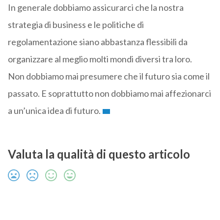
In generale dobbiamo assicurarci che la nostra
strategia di business e le politiche di
regolamentazione siano abbastanza flessibili da
organizzare al meglio molti mondi diversi tra loro.
Non dobbiamo mai presumere che il futuro sia come il
passato. E soprattutto non dobbiamo mai affezionarci
a un’unica idea di futuro.
Valuta la qualità di questo articolo