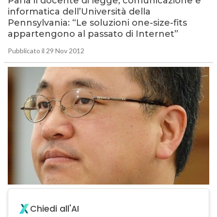
Parla il docente di legge, comunicazione e
informatica dell’Università della
Pennsylvania: “Le soluzioni one-size-fits
appartengono al passato di Internet”
Pubblicato il 29 Nov 2012
Chiedi all'AI