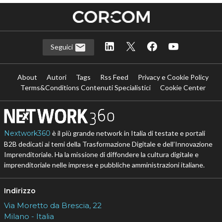
Seguici
About
Autori
Tags
Rss Feed
Privacy e Cookie Policy
Terms&Conditions Contenuti Specialistici
Cookie Center
Nextwork360
è il più grande network in Italia di testate e portali
B2B dedicati ai temi della Trasformazione Digitale e dell’Innovazione
Imprenditoriale. Ha la missione di diffondere la cultura digitale e
imprenditoriale nelle imprese e pubbliche amministrazioni italiane.
Indirizzo
Via Moretto da Brescia, 22
Milano - Italia