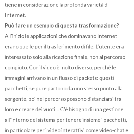
tiene in considerazione la profonda varietà di
Internet.
Può fare un esempio di questa trasformazione?
All’inizio le applicazioni che dominavano Internet
erano quelle per il trasferimento di file. L’utente era
interessato solo alla ricezione finale, non al percorso
compiuto. Con il video è molto diverso, perché le
immagini arrivano in un flusso di packets: questi
pacchetti, se pure partono da uno stesso punto alla
sorgente, poi nel percorso possono distanziarsi tra
loro e creare dei vuoti… C’è bisogno di una gestione
all’interno del sistema per tenere insieme i pacchetti,
in particolare per i video interattivi come video-chat e