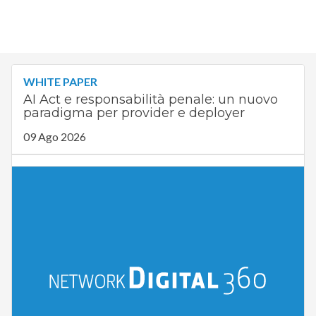
WHITE PAPER
AI Act e responsabilità penale: un nuovo
paradigma per provider e deployer
09 Ago 2026