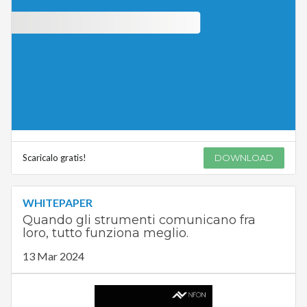
Scaricalo gratis!
DOWNLOAD
WHITEPAPER
Quando gli strumenti comunicano fra
loro, tutto funziona meglio.
13 Mar 2024