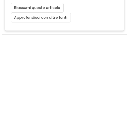
Riassumi questo articolo
Approfondisci con altre fonti