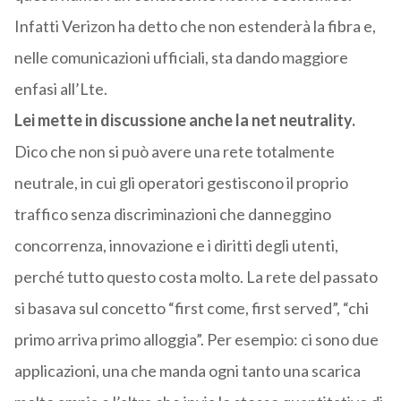
Infatti Verizon ha detto che non estenderà la fibra e,
nelle comunicazioni ufficiali, sta dando maggiore
enfasi all’Lte.
Lei mette in discussione anche la net neutrality.
Dico che non si può avere una rete totalmente
neutrale, in cui gli operatori gestiscono il proprio
traffico senza discriminazioni che danneggino
concorrenza, innovazione e i diritti degli utenti,
perché tutto questo costa molto. La rete del passato
si basava sul concetto “first come, first served”, “chi
primo arriva primo alloggia”. Per esempio: ci sono due
applicazioni, una che manda ogni tanto una scarica