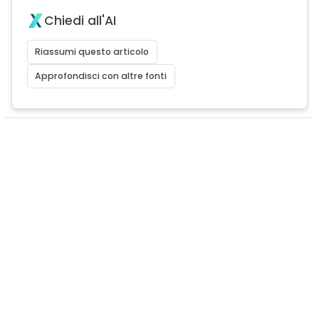
Chiedi all'AI
Riassumi questo articolo
Approfondisci con altre fonti