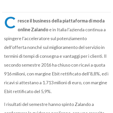
C
resce il business della piattaforma di moda
online Zalando
e in Italia l’azienda continua a
spingere l’acceleratore sul potenziamento
dell’offerta nonché sul miglioramento del servizio in
termini di tempi di consegna e vantaggi per i clienti. Il
secondo semestre 2016 ha chiuso con ricavi a quota
916 milioni, con margine Ebit rettificato dell’8,8%, ed i
ricavi si attestano a 1.713 milioni di euro, con margine
Ebit rettificato del 5,9%.
I risultati del semestre hanno spinto Zalando a