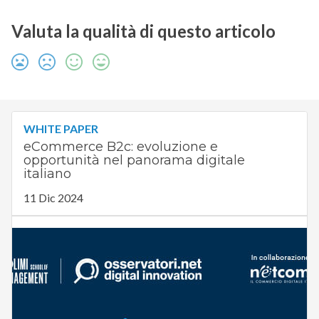
Valuta la qualità di questo articolo
WHITE PAPER
eCommerce B2c: evoluzione e
opportunità nel panorama digitale
italiano
11 Dic 2024