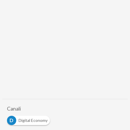
Canali
D
Digital Economy