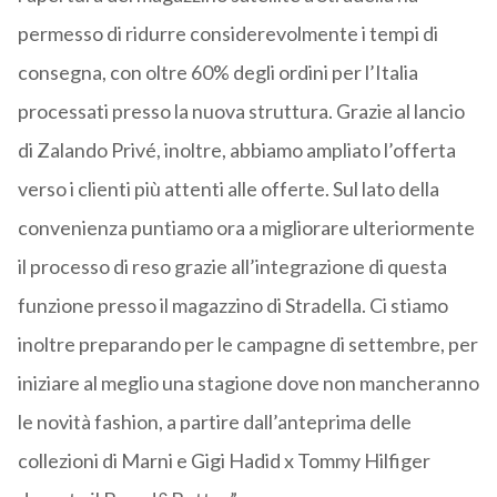
permesso di ridurre considerevolmente i tempi di
consegna, con oltre 60% degli ordini per l’Italia
processati presso la nuova struttura. Grazie al lancio
di Zalando Privé, inoltre, abbiamo ampliato l’offerta
verso i clienti più attenti alle offerte. Sul lato della
convenienza puntiamo ora a migliorare ulteriormente
il processo di reso grazie all’integrazione di questa
funzione presso il magazzino di Stradella. Ci stiamo
inoltre preparando per le campagne di settembre, per
iniziare al meglio una stagione dove non mancheranno
le novità fashion, a partire dall’anteprima delle
collezioni di Marni e Gigi Hadid x Tommy Hilfiger