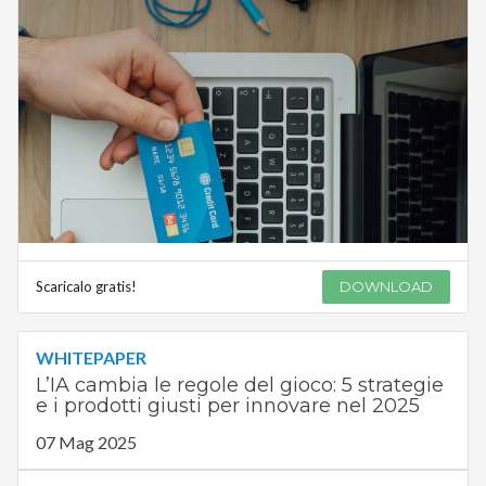
Scaricalo gratis!
DOWNLOAD
WHITEPAPER
L’IA cambia le regole del gioco: 5 strategie
e i prodotti giusti per innovare nel 2025
07 Mag 2025