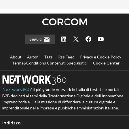
Seguici
About
Autori
Tags
Rss Feed
Privacy e Cookie Policy
Terms&Conditions Contenuti Specialistici
Cookie Center
Nextwork360
è il più grande network in Italia di testate e portali
B2B dedicati ai temi della Trasformazione Digitale e dell’Innovazione
Imprenditoriale. Ha la missione di diffondere la cultura digitale e
imprenditoriale nelle imprese e pubbliche amministrazioni italiane.
Indirizzo