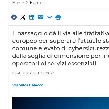
Home
Europa
Il passaggio dà il via alle trattati
europeo per superare l’attuale sta
comune elevato di cybersicurezza
della soglia di dimensione per in
operatori di servizi essenziali
Pubblicato il 03 Dic 2021
Veronica Balocco