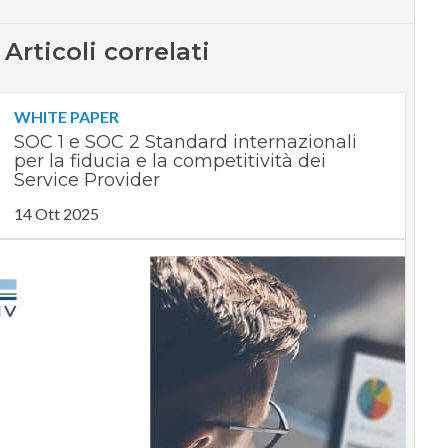
Articoli correlati
WHITE PAPER
SOC 1 e SOC 2 Standard internazionali
per la fiducia e la competitività dei
Service Provider
14 Ott 2025