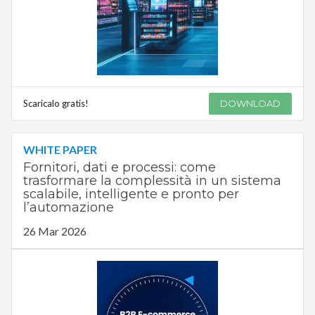
Scaricalo gratis!
DOWNLOAD
WHITE PAPER
Fornitori, dati e processi: come
trasformare la complessità in un sistema
scalabile, intelligente e pronto per
l’automazione
26 Mar 2026