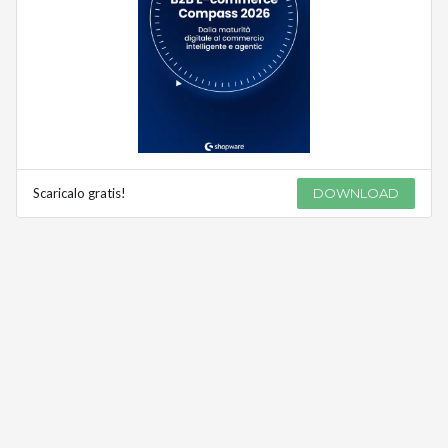
Scaricalo gratis!
DOWNLOAD