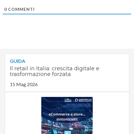
0
COMMENTI
GUIDA
Il retail in Italia: crescita digitale e
trasformazione forzata
15 Mag 2026