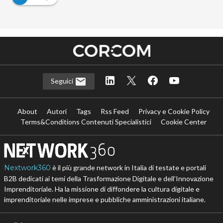
Seguici
About
Autori
Tags
Rss Feed
Privacy e Cookie Policy
Terms&Conditions Contenuti Specialistici
Cookie Center
Nextwork360
è il più grande network in Italia di testate e portali
B2B dedicati ai temi della Trasformazione Digitale e dell’Innovazione
Imprenditoriale. Ha la missione di diffondere la cultura digitale e
imprenditoriale nelle imprese e pubbliche amministrazioni italiane.