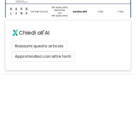
Chiedi all'AI
Riassumi questo articolo
Approfondisci con altre fonti