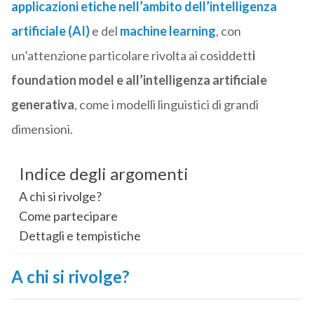
applicazioni etiche nell’ambito dell’intelligenza
artificiale (AI)
e del
machine learning
, con
un’attenzione particolare rivolta ai cosiddett
i
foundation model e all’intelligenza artificiale
generativa
, come i modelli linguistici di grandi
dimensioni.
Indice degli argomenti
A chi si rivolge?
Come partecipare
Dettagli e tempistiche
A chi si rivolge?