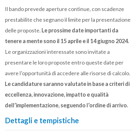
Il bando prevede aperture continue, con scadenze
prestabilite che segnano il limite per la presentazione
delle proposte.
Le prossime date importanti da
tenere a mente sono il 15 aprile e il 14 giugno 2024.
Le organizzazioni interessate sono invitate a
presentare le loro proposte entro queste date per
avere l’opportunità di accedere alle risorse di calcolo.
Le candidature saranno valutate in base a criteri di
eccellenza, innovazione, impatto e qualità
dell’implementazione, seguendo l’ordine di arrivo.
Dettagli e tempistiche