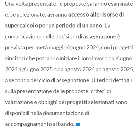
Una volta presentate, le proposte saranno esaminate
e, se selezionate, avranno
accesso alle risorse di
supercalcolo per un periodo di un anno.
La
comunicazione delle decisioni di assegnazione è
prevista per metà maggio/giugno 2024, con i progetti
vincitori che potranno iniziare il loro lavoro da giugno
2024 a giugno 2025 o da agosto 2024 ad agosto 2025,
a seconda del ciclo di assegnazione. Ulteriori dettagli
sulla presentazione delle proposte, criteri di
valutazione e obblighi dei progetti selezionati sono
disponibili nella documentazione di
accompagnamento al bando.