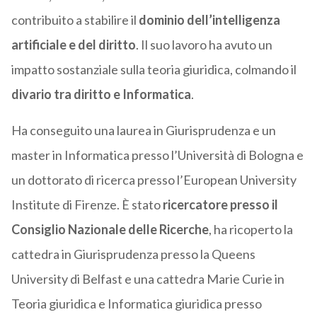
contribuito a stabilire il
dominio dell’intelligenza
artificiale e del diritto
. Il suo lavoro ha avuto un
impatto sostanziale sulla teoria giuridica, colmando il
divario tra diritto e Informatica
.
Ha conseguito una laurea in Giurisprudenza e un
master in Informatica presso l’Università di Bologna e
un dottorato di ricerca presso l’European University
Institute di Firenze. È stato
ricercatore presso il
Consiglio Nazionale delle Ricerche
, ha ricoperto la
cattedra in Giurisprudenza presso la Queens
University di Belfast e una cattedra Marie Curie in
Teoria giuridica e Informatica giuridica presso