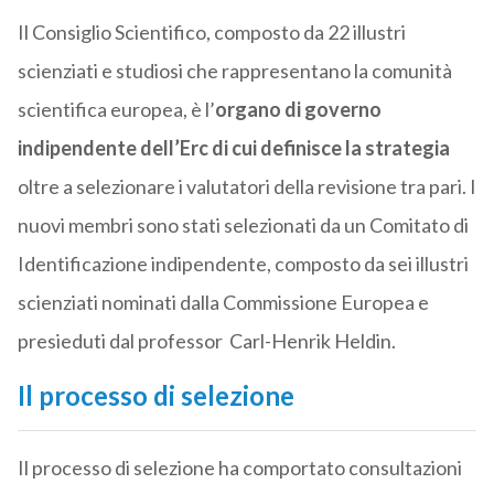
Il Consiglio Scientifico, composto da 22 illustri
scienziati e studiosi che rappresentano la comunità
scientifica europea, è l’
organo di governo
indipendente dell’Erc di cui definisce la strategia
oltre a selezionare i valutatori della revisione tra pari. I
nuovi membri sono stati selezionati da un Comitato di
Identificazione indipendente, composto da sei illustri
scienziati nominati dalla Commissione Europea e
presieduti dal professor Carl-Henrik Heldin.
Il processo di selezione
Il processo di selezione ha comportato consultazioni