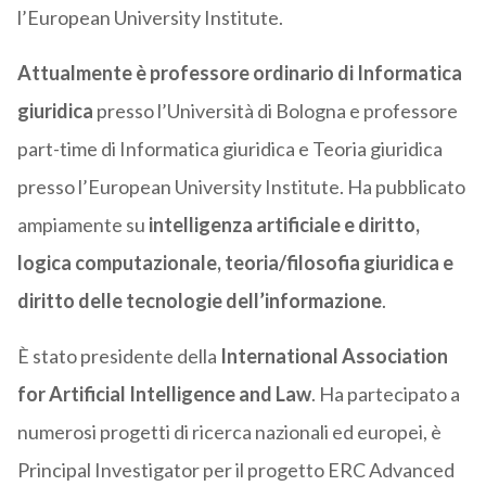
l’European University Institute.
Attualmente è professore ordinario di Informatica
giuridica
presso l’Università di Bologna e professore
part-time di Informatica giuridica e Teoria giuridica
presso l’European University Institute. Ha pubblicato
ampiamente su
intelligenza artificiale e diritto,
logica computazionale, teoria/filosofia giuridica e
diritto delle tecnologie dell’informazione
.
È stato presidente della
International Association
for Artificial Intelligence and Law
. Ha partecipato a
numerosi progetti di ricerca nazionali ed europei, è
Principal Investigator per il progetto ERC Advanced