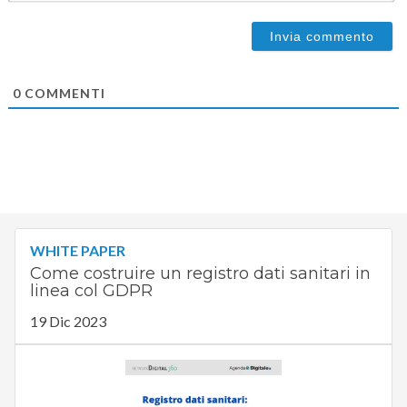
0
COMMENTI
WHITE PAPER
Come costruire un registro dati sanitari in
linea col GDPR
19 Dic 2023