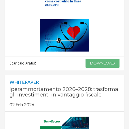
Scaricalo gratis!
DOWNLOAD
WHITEPAPER
Iperammortamento 2026–2028: trasforma
gli investimenti in vantaggio fiscale
02 Feb 2026