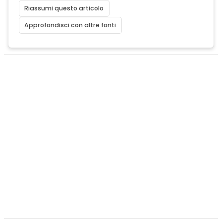
Riassumi questo articolo
Approfondisci con altre fonti