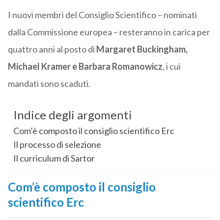
I nuovi membri del Consiglio Scientifico – nominati
dalla Commissione europea – resteranno in carica per
quattro anni al posto di
Margaret Buckingham,
Michael Kramer e Barbara Romanowicz
, i cui
mandati sono scaduti.
Indice degli argomenti
Com’è composto il consiglio scientifico Erc
Il processo di selezione
Il curriculum di Sartor
Com’è composto il consiglio
scientifico Erc