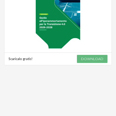
Scaricalo gratis!
DOWNLOAD