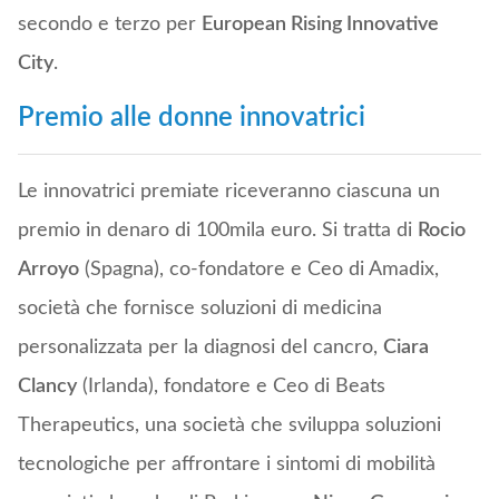
secondo e terzo per
European Rising Innovative
City
.
Premio alle donne innovatrici
Le innovatrici premiate riceveranno ciascuna un
premio in denaro di 100mila euro. Si tratta di
Rocio
Arroyo
(Spagna), co-fondatore e Ceo di Amadix,
società che fornisce soluzioni di medicina
personalizzata per la diagnosi del cancro,
Ciara
Clancy
(Irlanda), fondatore e Ceo di Beats
Therapeutics, una società che sviluppa soluzioni
tecnologiche per affrontare i sintomi di mobilità