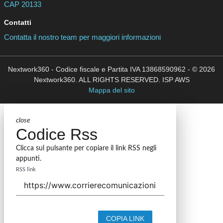
CAP 20133
Contatti
Contatta il nostro team per maggiori informazioni
Nextwork360 - Codice fiscale e Partita IVA 13868590962 - © 2026
Nextwork360. ALL RIGHTS RESERVED. ISP AWS
Mappa del sito
close
Codice Rss
Clicca sul pulsante per copiare il link RSS negli
appunti.
RSS link
COPIA LINK