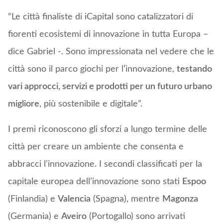
“Le città finaliste di iCapital sono catalizzatori di
fiorenti ecosistemi di innovazione in tutta Europa –
dice Gabriel -. Sono impressionata nel vedere che le
città sono il parco giochi per l’innovazione,
testando
vari approcci, servizi e prodotti per un futuro urbano
migliore
, più sostenibile e digitale”.
I premi riconoscono gli sforzi a lungo termine delle
città per creare un ambiente che consenta e
abbracci l’innovazione. I secondi classificati per la
capitale europea dell’innovazione sono stati
Espoo
(Finlandia) e
Valencia
(Spagna), mentre
Magonza
(Germania) e
Aveiro
(Portogallo) sono arrivati