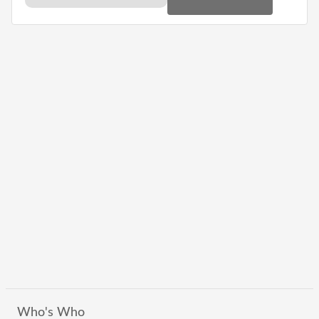
Who's Who