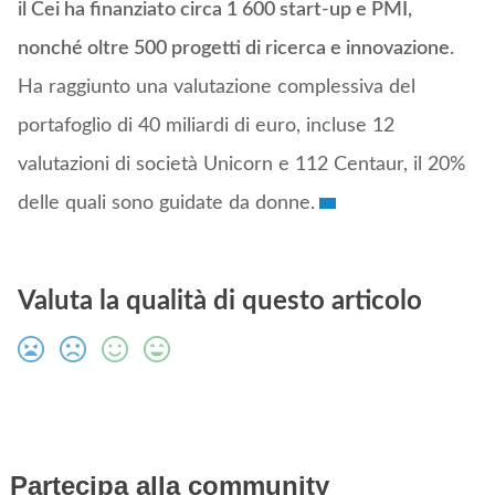
il Cei ha finanziato circa 1 600 start-up e PMI,
nonché oltre 500 progetti di ricerca e innovazione
.
Ha raggiunto una valutazione complessiva del
portafoglio di 40 miliardi di euro, incluse 12
valutazioni di società Unicorn e 112 Centaur, il 20%
delle quali sono guidate da donne.
Valuta la qualità di questo articolo
Partecipa alla community