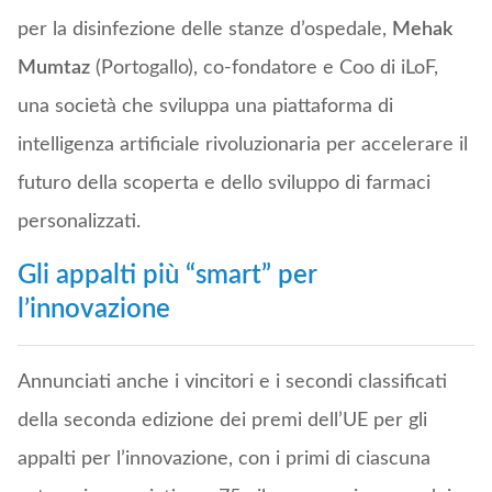
per la disinfezione delle stanze d’ospedale,
Mehak
Mumtaz
(Portogallo), co-fondatore e Coo di iLoF,
una società che sviluppa una piattaforma di
intelligenza artificiale rivoluzionaria per accelerare il
futuro della scoperta e dello sviluppo di farmaci
personalizzati.
Gli appalti più “smart” per
l’innovazione
Annunciati anche i vincitori e i secondi classificati
della seconda edizione dei premi dell’UE per gli
appalti per l’innovazione, con i primi di ciascuna