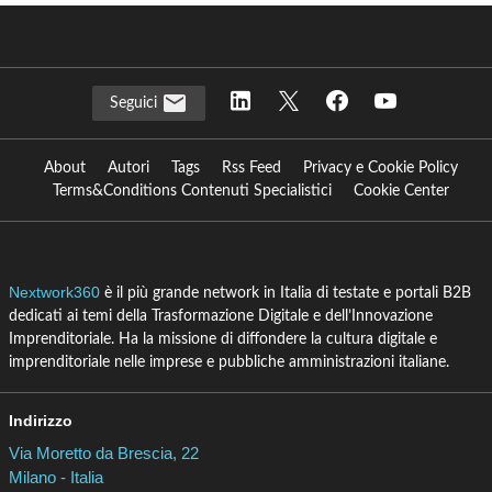
Seguici
About
Autori
Tags
Rss Feed
Privacy e Cookie Policy
Terms&Conditions Contenuti Specialistici
Cookie Center
Nextwork360
è il più grande network in Italia di testate e portali B2B
dedicati ai temi della Trasformazione Digitale e dell’Innovazione
Imprenditoriale. Ha la missione di diffondere la cultura digitale e
imprenditoriale nelle imprese e pubbliche amministrazioni italiane.
Indirizzo
Via Moretto da Brescia, 22
Milano - Italia