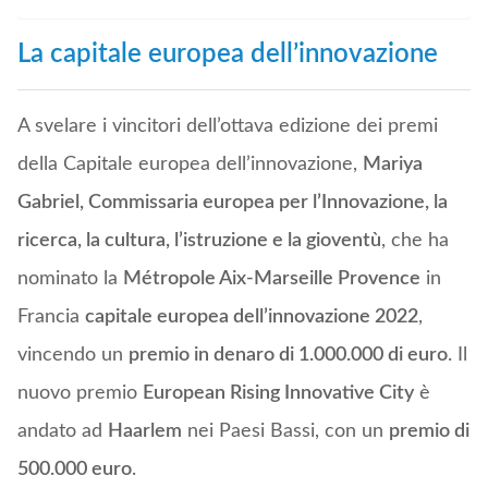
La capitale europea dell’innovazione
A svelare i vincitori dell’ottava edizione dei premi
della Capitale europea dell’innovazione,
Mariya
Gabriel, Commissaria europea per l’Innovazione, la
ricerca, la cultura, l’istruzione e la gioventù
, che ha
nominato la
Métropole Aix-Marseille Provence
in
Francia
capitale europea dell’innovazione 2022
,
vincendo un
premio in denaro di 1.000.000 di euro
. Il
nuovo premio
European Rising Innovative City
è
andato ad
Haarlem
nei Paesi Bassi, con un
premio di
500.000 euro
.