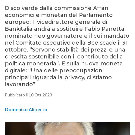
Disco verde dalla commissione Affari
economici e monetari del Parlamento
europeo. Il vicedirettore generale di
Bankitalia andrà a sostituire Fabio Panetta,
nominato neo governatore e il cui mandato
nel Comitato esecutivo della Bce scade il 31
ottobre. “Servono stabilità dei prezzi e una
crescita sostenibile con il contributo della
politica monetaria”. E sulla nuova moneta
digitale: “Una delle preoccupazioni
principali riguarda la privacy, ci stiamo
lavorando”
Pubblicato il 10 Ott 2023
Domenico Aliperto