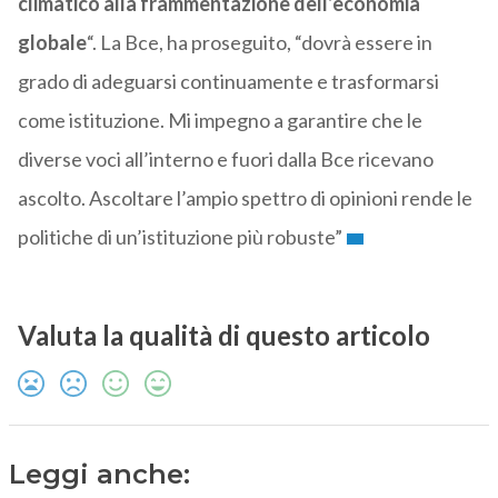
climatico alla frammentazione dell’economia
globale
“. La Bce, ha proseguito, “dovrà essere in
grado di adeguarsi continuamente e trasformarsi
come istituzione. Mi impegno a garantire che le
diverse voci all’interno e fuori dalla Bce ricevano
ascolto. Ascoltare l’ampio spettro di opinioni rende le
politiche di un’istituzione più robuste”
Valuta la qualità di questo articolo
Leggi anche: