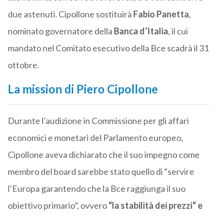
due astenuti. Cipollone sostituirà
Fabio Panetta
,
nominato governatore della
Banca d’Italia
, il cui
mandato nel Comitato esecutivo della Bce scadrà il 31
ottobre.
La mission di Piero Cipollone
Durante l’audizione in Commissione per gli affari
economici e monetari del Parlamento europeo,
Cipollone aveva dichiarato che il suo impegno come
membro del board sarebbe stato quello di “servire
l’Europa garantendo che la Bce raggiunga il suo
obiettivo primario”, ovvero
“la stabilità dei prezzi” e