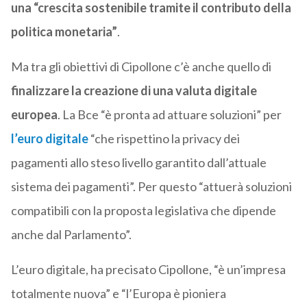
una “crescita sostenibile tramite il contributo della
politica monetaria”
.
Ma tra gli obiettivi di Cipollone c’è anche quello di
finalizzare la creazione di una valuta digitale
europea
. La Bce “è pronta ad attuare soluzioni” per
l’euro digitale
“che rispettino la privacy dei
pagamenti allo steso livello garantito dall’attuale
sistema dei pagamenti”. Per questo “attuerà soluzioni
compatibili con la proposta legislativa che dipende
anche dal Parlamento”.
L’euro digitale, ha precisato Cipollone, “è un’impresa
totalmente nuova” e “l’Europa è pioniera