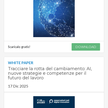
Scaricalo gratis!
DOWNLOAD
WHITE PAPER
Tracciare la rotta del cambiamento: AI,
nuove strategie e competenze per il
futuro del lavoro
17 Dic 2025