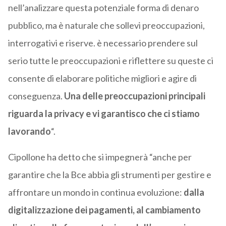
nell’analizzare questa potenziale forma di denaro
pubblico, ma è naturale che sollevi preoccupazioni,
interrogativi e riserve. è necessario prendere sul
serio tutte le preoccupazioni e riflettere su queste ci
consente di elaborare politiche migliori e agire di
conseguenza.
Una delle preoccupazioni principali
riguarda la privacy e vi garantisco che ci stiamo
lavorando
“.
Cipollone ha detto che si impegnerà “anche per
garantire che la Bce abbia gli strumenti per gestire e
affrontare un mondo in continua evoluzione:
dalla
digitalizzazione dei pagamenti, al cambiamento