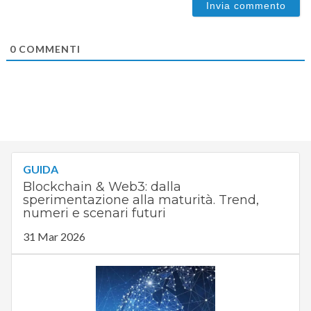
0
COMMENTI
GUIDA
Blockchain & Web3: dalla
sperimentazione alla maturità. Trend,
numeri e scenari futuri
31 Mar 2026