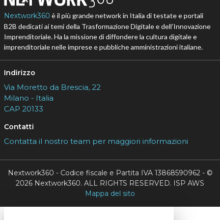
Nextwork360
è il più grande network in Italia di testate e portali
B2B dedicati ai temi della Trasformazione Digitale e dell’Innovazione
Imprenditoriale. Ha la missione di diffondere la cultura digitale e
imprenditoriale nelle imprese e pubbliche amministrazioni italiane.
Indirizzo
Via Moretto da Brescia, 22
Milano - Italia
CAP 20133
Contatti
Contatta il nostro team per maggiori informazioni
Nextwork360 - Codice fiscale e Partita IVA 13868590962 - ©
2026 Nextwork360. ALL RIGHTS RESERVED. ISP AWS
Mappa del sito