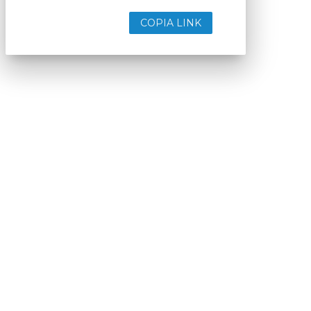
COPIA LINK