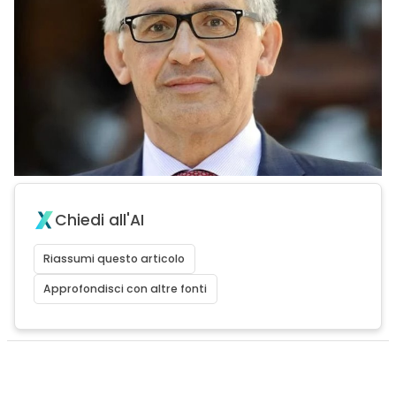
Chiedi all'AI
Riassumi questo articolo
Approfondisci con altre fonti