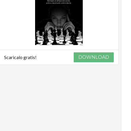
Scaricalo gratis!
DOWNLOAD