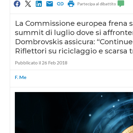
Partecipa al dibattito
La Commissione europea frena su
summit di luglio dove si affronte
Dombrovskis assicura: “Continue
Riflettori su riciclaggio e scarsa 
Pubblicato il 26 Feb 2018
F. Me