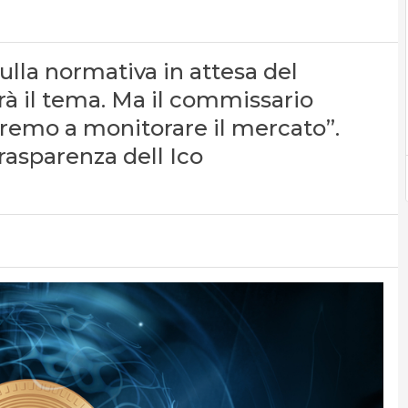
lla normativa in attesa del
rà il tema. Ma il commissario
remo a monitorare il mercato”.
trasparenza dell Ico