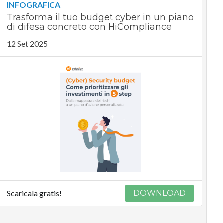
INFOGRAFICA
Trasforma il tuo budget cyber in un piano
di difesa concreto con HiCompliance
12 Set 2025
Scaricala gratis!
DOWNLOAD