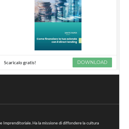
Scaricalo gratis!
DOWNLOAD
ne Imprenditoriale. Ha la missione di diffondere la cultura