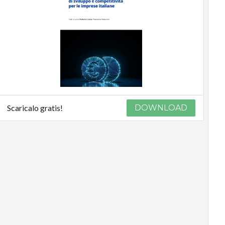
Scaricalo gratis!
DOWNLOAD