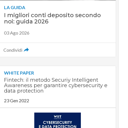
LA GUIDA
I migliori conti deposito secondo
noi: guida 2026
03 Ago 2026
Condividi
WHITE PAPER
Fintech: il metodo Securiy Intelligent
Awareness per garantire cybersecurity e
data protection
23 Gen 2022