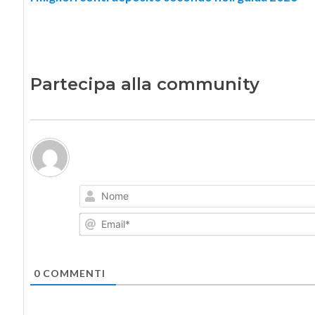
Partecipa alla community
0
COMMENTI