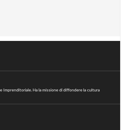
ne Imprenditoriale. Ha la missione di diffondere la cultura