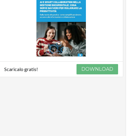
Scaricalo gratis!
DOWNLOAD