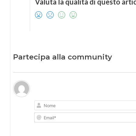
Valuta la qualità di questo arti
Partecipa alla community