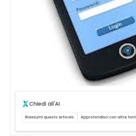
Chiedi all'AI
Riassumi questo articolo
Approfondisci con altre font