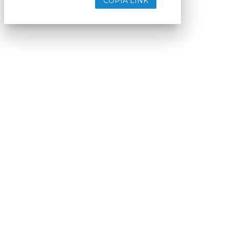
COPIA LINK