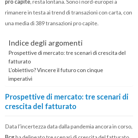
pro capite
, resta lontana. Sono i nord-europei a
rimanere in testa ai trend di transazioni con carta, con
una media di 389 transazioni pro capite.
Indice degli argomenti
Prospettive di mercato: tre scenari di crescita del
fatturato
L’obiettivo? Vincere il futuro con cinque
imperativi
Prospettive di mercato: tre scenari di
crescita del fatturato
Data l’incertezza data dalla pandemia ancora in corso,
Bcg
ha delineato tre scenari di crescita del fatturato