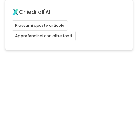
Chiedi all'AI
Riassumi questo articolo
Approfondisci con altre fonti