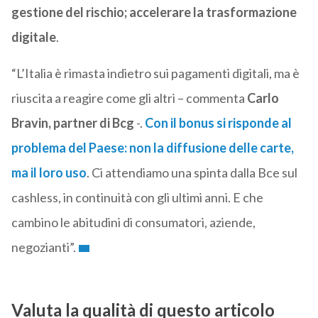
gestione del rischio; accelerare la trasformazione
digitale
.
“L’Italia è rimasta indietro sui pagamenti digitali, ma è
riuscita a reagire come gli altri – commenta
Carlo
Bravin, partner di Bcg
-.
Con il bonus si risponde al
problema del Paese: non la diffusione delle carte,
ma il loro uso
. Ci attendiamo una spinta dalla Bce sul
cashless, in continuità con gli ultimi anni. E che
cambino le abitudini di consumatori, aziende,
negozianti”.
Valuta la qualità di questo articolo