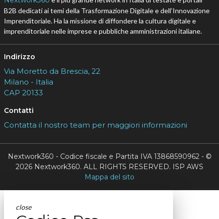
B2B dedicati ai temi della Trasformazione Digitale e dell’Innovazione
Imprenditoriale. Ha la missione di diffondere la cultura digitale e
imprenditoriale nelle imprese e pubbliche amministrazioni italiane.
Indirizzo
Via Moretto da Brescia, 22
Milano - Italia
CAP 20133
Contatti
Contatta il nostro team per maggiori informazioni
Nextwork360 - Codice fiscale e Partita IVA 13868590962 - ©
2026 Nextwork360. ALL RIGHTS RESERVED. ISP AWS
Mappa del sito
close