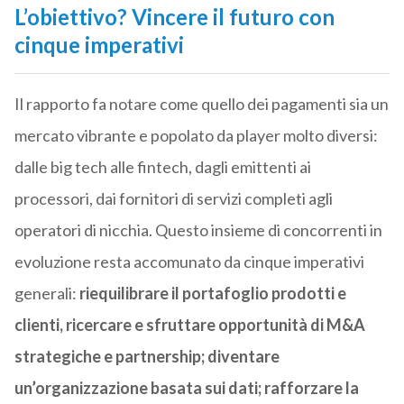
L’obiettivo? Vincere il futuro con
cinque imperativi
Il rapporto fa notare come quello dei pagamenti sia un
mercato vibrante e popolato da player molto diversi:
dalle big tech alle fintech, dagli emittenti ai
processori, dai fornitori di servizi completi agli
operatori di nicchia. Questo insieme di concorrenti in
evoluzione resta accomunato da cinque imperativi
generali:
riequilibrare il portafoglio prodotti e
clienti, ricercare e sfruttare opportunità di M&A
strategiche e partnership; diventare
un’organizzazione basata sui dati; rafforzare la