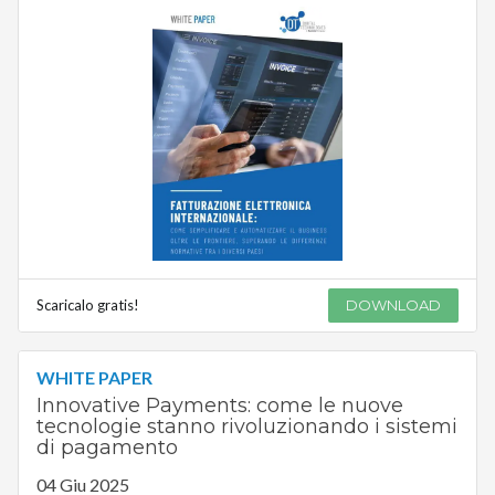
Scaricalo gratis!
DOWNLOAD
WHITE PAPER
Innovative Payments: come le nuove
tecnologie stanno rivoluzionando i sistemi
di pagamento
04 Giu 2025