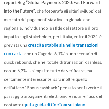
report Bcg “Global Payments 2020: Fast Forward
into the Future”
, che fotografa gli ultimi sviluppi del
mercato dei pagamenti sia a livello globale che
regionale, individuando le sfide del settore e il loro
impatto sugli stakeholder, per l’Italia, entro il 2024, è
prevista una
crescita stabile sia nelle transazioni
con carta
, con un Cagr del 6,1% in uno scenario di
quick rebound, che nel totale di transazioni cashless,
con un 5,3%. Un impatto tutto da verificare, ma
certamente interessante, sarà inoltre quello
dell’atteso “Bonus cashback”, pensato per favorire il
passaggio ai pagamenti elettronici e ridurre l’uso del
contante (
qui la guida di CorCom sul piano