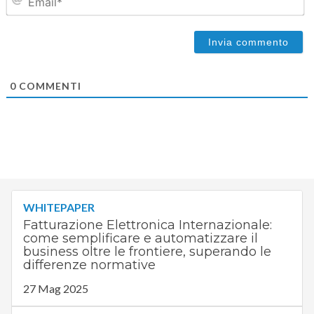
0
COMMENTI
WHITEPAPER
Fatturazione Elettronica Internazionale:
come semplificare e automatizzare il
business oltre le frontiere, superando le
differenze normative
27 Mag 2025