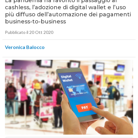
La pandemia ha favorito il passaggio al
cashless, l’adozione di digital wallet e l’uso
più diffuso dell’automazione dei pagamenti
business-to-business
Pubblicato il 20 Ott 2020
Veronica Balocco