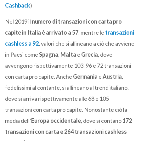
Cashback
)
Nel 2019 il
numero di transazioni con carta pro
capite in Italia è arrivato a 57
, mentre le
transazioni
cashless a 92
, valori che si allineano a ciò che avviene
in Paesi come
Spagna
,
Malta
e
Grecia
, dove
avvengono rispettivamente 103, 96 e 72 transazioni
con carta pro capite. Anche
Germania
e
Austria
,
fedelissimi al contante, si allineano al trend italiano,
dove si arriva rispettivamente alle 68 e 105
transazioni con carta pro capite. Nonostante ciò la
media dell’
Europa occidentale
, dove si contano
172
transazioni con carta e 264 transazioni cashless