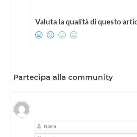
Valuta la qualità di questo arti
Partecipa alla community