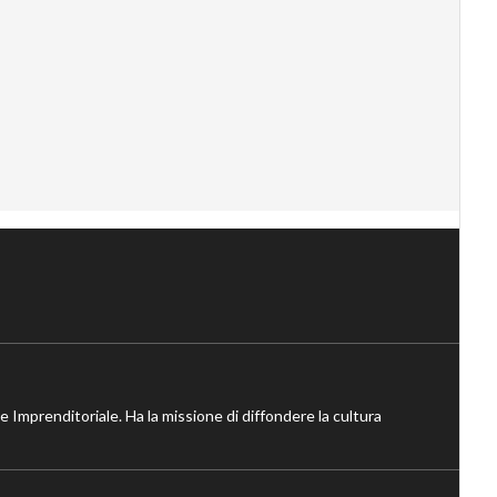
ne Imprenditoriale. Ha la missione di diffondere la cultura