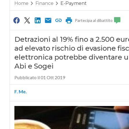
Home
Finance
E-Payment
Partecipa al dibattito
Detrazioni al 19% fino a 2.500 eur
ad elevato rischio di evasione fisc
elettronica potrebbe diventare un
Abi e Sogei
Pubblicato il 01 Ott 2019
F. Me.