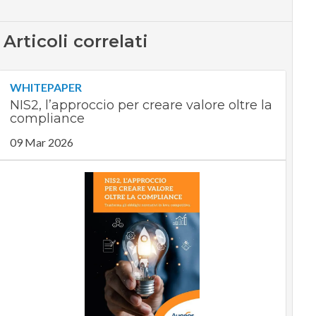
Articoli correlati
WHITEPAPER
NIS2, l’approccio per creare valore oltre la
compliance
09 Mar 2026