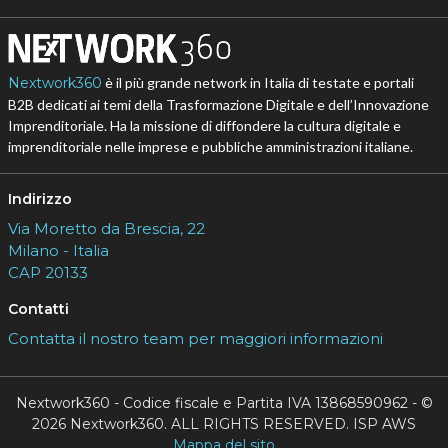
Nextwork360
è il più grande network in Italia di testate e portali
B2B dedicati ai temi della Trasformazione Digitale e dell’Innovazione
Imprenditoriale. Ha la missione di diffondere la cultura digitale e
imprenditoriale nelle imprese e pubbliche amministrazioni italiane.
Indirizzo
Via Moretto da Brescia, 22
Milano - Italia
CAP 20133
Contatti
Contatta il nostro team per maggiori informazioni
Nextwork360 - Codice fiscale e Partita IVA 13868590962 - ©
2026 Nextwork360. ALL RIGHTS RESERVED. ISP AWS
Mappa del sito