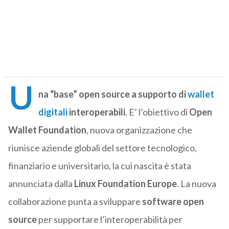
U
na “base” open source a supporto di
wallet
digitali
interoperabili
. E’ l’obiettivo di
Open
Wallet Foundation
, nuova organizzazione che
riunisce aziende globali del settore tecnologico,
finanziario e universitario, la cui nascita è stata
annunciata dalla
Linux Foundation Europe
. La nuova
collaborazione punta a sviluppare
software open
source
per supportare l’interoperabilità per