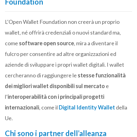
Foundation
L’Open Wallet Foundation non creerà un proprio
wallet, né offrirà credenziali o nuovi standard ma,
come
software open source
, mira a diventare il
fulcro per consentire ad altre organizzazioni ed
aziende di sviluppare i propri wallet digitali. I wallet
cercheranno di raggiungere le
stesse funzionalità
dei migliori wallet disponibili sul mercato
e
l’
interoperabilità con i principali progetti
internazionali
, come il
Digital Identity Wallet
della
Ue.
Chi sono i partner dell’alleanza