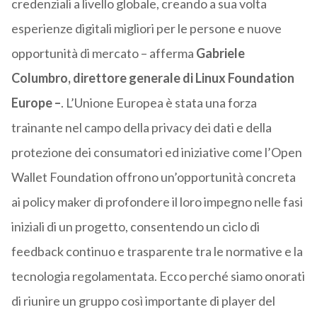
credenziali a livello globale, creando a sua volta
esperienze digitali migliori per le persone e nuove
opportunità di mercato – afferma
Gabriele
Columbro, direttore generale di Linux Foundation
Europe –
. L’Unione Europea è stata una forza
trainante nel campo della privacy dei dati e della
protezione dei consumatori ed iniziative come l’Open
Wallet Foundation offrono un’opportunità concreta
ai policy maker di profondere il loro impegno nelle fasi
iniziali di un progetto, consentendo un ciclo di
feedback continuo e trasparente tra le normative e la
tecnologia regolamentata. Ecco perché siamo onorati
di riunire un gruppo così importante di player del