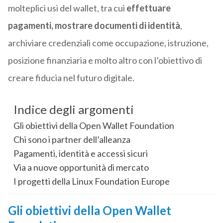
molteplici usi del wallet, tra cui
effettuare
pagamenti, mostrare documenti di identità
,
archiviare credenziali come occupazione, istruzione,
posizione finanziaria e molto altro con l’obiettivo di
creare fiducia nel futuro digitale.
Indice degli argomenti
Gli obiettivi della Open Wallet Foundation
Chi sono i partner dell’alleanza
Pagamenti, identità e accessi sicuri
Via a nuove opportunità di mercato
I progetti della Linux Foundation Europe
Gli obiettivi della Open Wallet