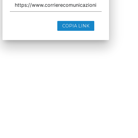
COPIA LINK