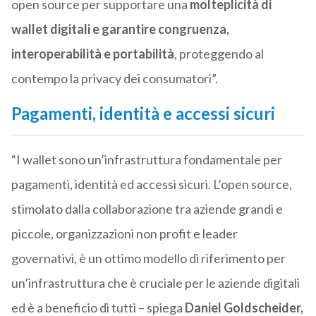
open source per supportare una
molteplicità di
wallet digitali e garantire congruenza,
interoperabilità e portabilità
, proteggendo al
contempo la privacy dei consumatori”.
Pagamenti, identità e accessi sicuri
“I wallet sono un’infrastruttura fondamentale per
pagamenti, identità ed accessi sicuri. L’open source,
stimolato dalla collaborazione tra aziende grandi e
piccole, organizzazioni non profit e leader
governativi, è un ottimo modello di riferimento per
un’infrastruttura che è cruciale per le aziende digitali
ed è a beneficio di tutti – spiega
Daniel Goldscheider,