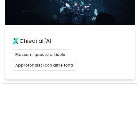
Chiedi all'AI
Riassumi questo articolo
Approfondisci con altre fonti