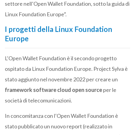
settore nell’Open Wallet Foundation, sotto la guida di
Linux Foundation Europe”.
I progetti della Linux Foundation
Europe
L’Open Wallet Foundation è il secondo progetto
ospitato da Linux Foundation Europe. Project Sylva è
stato aggiunto nel novembre 2022 per creare un
framework software cloud open source
per le
società di telecomunicazioni.
In concomitanza con l’Open Wallet Foundation è
stato pubblicato un nuovo report (realizzato in