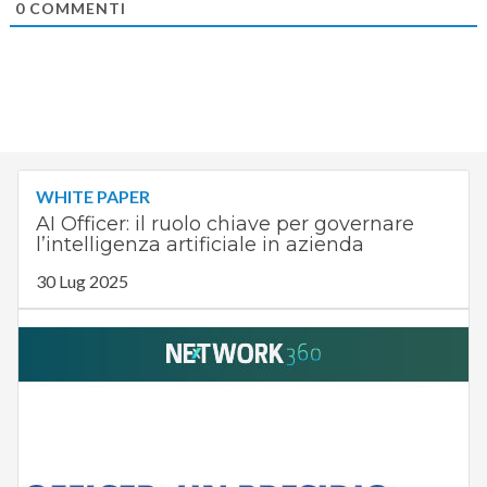
0
COMMENTI
WHITE PAPER
AI Officer: il ruolo chiave per governare
l’intelligenza artificiale in azienda
30 Lug 2025