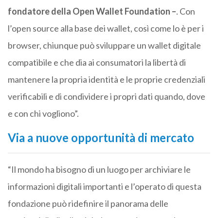
fondatore della Open Wallet Foundation –
. Con
l’open source alla base dei wallet, così come lo è per i
browser, chiunque può sviluppare un wallet digitale
compatibile e che dia ai consumatori la libertà di
mantenere la propria identità e le proprie credenziali
verificabili e di condividere i propri dati quando, dove
e con chi vogliono”.
Via a nuove opportunità di mercato
“Il mondo ha bisogno di un luogo per archiviare le
informazioni digitali importanti e l’operato di questa
fondazione può ridefinire il panorama delle