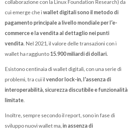
collaborazione con la Linux Foundation Research) da
cui emerge che i
wallet digitali sono il metodo di
pagamento principale a livello mondiale per l’e-
commerce e la vendita al dettaglio nei punti
vendita
. Nel 2021, il valore delle transazioni con i
wallet ha raggiunto
15.900 miliardi di dollari.
Esistono centinaia di wallet digitali, con una serie di
problemi, tra cui il
vendor lock-in, l’assenza di
interoperabilità, sicurezza discutibile e funzionalità
limitate
.
Inoltre, sempre secondo il report, sono in fase di
sviluppo nuovi wallet ma,
in assenza di