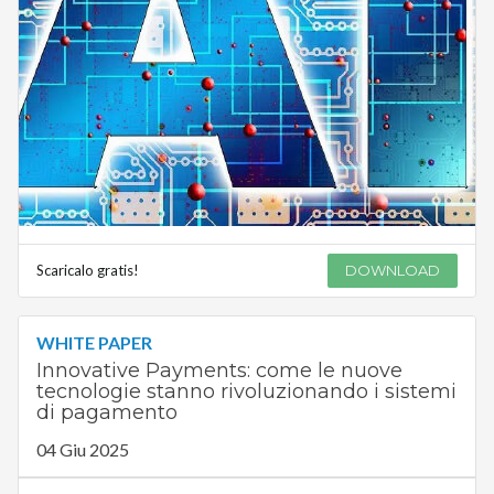
Scaricalo gratis!
DOWNLOAD
WHITE PAPER
Innovative Payments: come le nuove
tecnologie stanno rivoluzionando i sistemi
di pagamento
04 Giu 2025