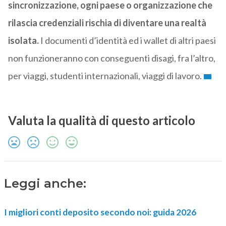
sincronizzazione, ogni paese o organizzazione che
rilascia credenziali rischia di diventare una realtà
isolata.
I documenti d’identità ed i wallet di altri paesi
non funzioneranno con conseguenti disagi, fra l’altro,
per viaggi, studenti internazionali, viaggi di lavoro.
Valuta la qualità di questo articolo
Leggi anche:
I migliori conti deposito secondo noi: guida 2026