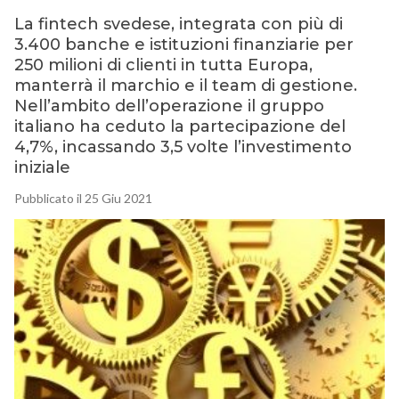
La fintech svedese, integrata con più di
3.400 banche e istituzioni finanziarie per
250 milioni di clienti in tutta Europa,
manterrà il marchio e il team di gestione.
Nell’ambito dell’operazione il gruppo
italiano ha ceduto la partecipazione del
4,7%, incassando 3,5 volte l’investimento
iniziale
Pubblicato il 25 Giu 2021