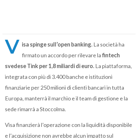
V
isa spinge sull’open banking.
La società ha
firmato un accordo per rilevare la
fintech
svedese Tink per 1,8 miliardi di euro.
La piattaforma,
integrata con più di 3.400 banche e istituzioni
finanziarie per 250 milioni di clienti bancari in tutta
Europa, manterrà il marchio e il team di gestione e la
sede rimarrà a Stoccolma.
Visa finanzierà l’operazione con la liquidità disponibile
e l’acquisizione non avrebbe alcun impatto sul