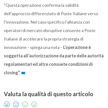
“Questa operazione conferma la validità
dell’approccio differenziato di Poste Italiane verso
l’innovazione. Nel caso specifico l’alleanza con
operatori di mercato disruptive consente a Poste
Italiane di accelerare la propria strategia di
innovazione – spiega una nota –
L’operazione è
soggetta all’autorizzazione da parte delle autorità
regolamentari ed altre consuete condizioni di
closing”.
Valuta la qualità di questo articolo