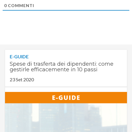
0
COMMENTI
E-GUIDE
Spese di trasferta dei dipendenti: come
gestirle efficacemente in 10 passi
23 Set 2020