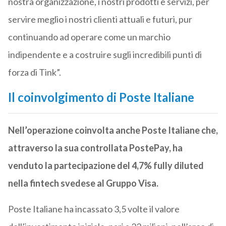
nostra organizzazione, i nostri prodotti e servizi, per
servire meglio i nostri clienti attuali e futuri, pur
continuando ad operare come un marchio
indipendente e a costruire sugli incredibili punti di
forza di Tink”.
Il coinvolgimento di Poste Italiane
Nell’operazione coinvolta anche Poste Italiane che,
attraverso la sua controllata PostePay, ha
venduto la partecipazione del 4,7% fully diluted
nella fintech svedese al Gruppo Visa.
Poste Italiane ha incassato 3,5 volte il valore