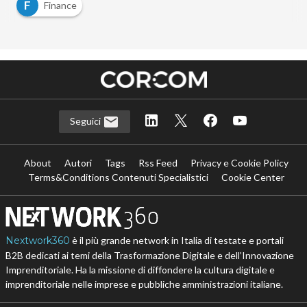
F
Finance
Seguici
About
Autori
Tags
Rss Feed
Privacy e Cookie Policy
Terms&Conditions Contenuti Specialistici
Cookie Center
Nextwork360
è il più grande network in Italia di testate e portali
B2B dedicati ai temi della Trasformazione Digitale e dell’Innovazione
Imprenditoriale. Ha la missione di diffondere la cultura digitale e
imprenditoriale nelle imprese e pubbliche amministrazioni italiane.