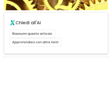
Chiedi all'AI
Riassumi questo articolo
Approfondisci con altre fonti