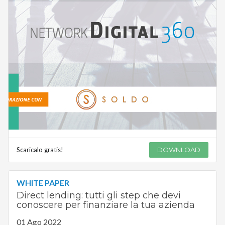
Scaricalo gratis!
DOWNLOAD
WHITE PAPER
Direct lending: tutti gli step che devi
conoscere per finanziare la tua azienda
01 Ago 2022