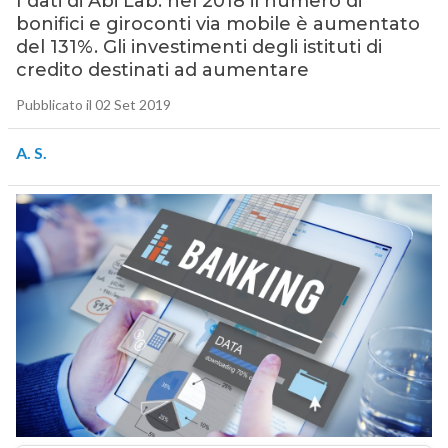
I dati di Abi Lab: nel 2018 il numero di
bonifici e giroconti via mobile è aumentato
del 131%. Gli investimenti degli istituti di
credito destinati ad aumentare
Pubblicato il 02 Set 2019
A. S.