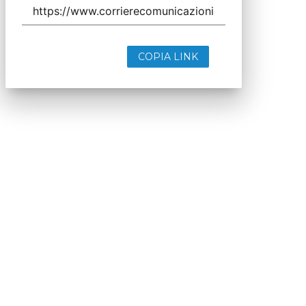
COPIA LINK