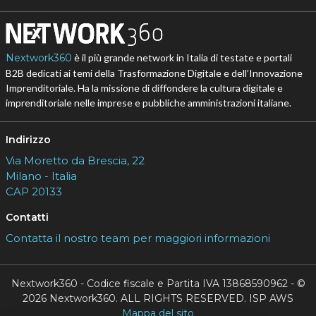
Nextwork360
è il più grande network in Italia di testate e portali
B2B dedicati ai temi della Trasformazione Digitale e dell’Innovazione
Imprenditoriale. Ha la missione di diffondere la cultura digitale e
imprenditoriale nelle imprese e pubbliche amministrazioni italiane.
Indirizzo
Via Moretto da Brescia, 22
Milano - Italia
CAP 20133
Contatti
Contatta il nostro team per maggiori informazioni
Nextwork360 - Codice fiscale e Partita IVA 13868590962 - ©
2026 Nextwork360. ALL RIGHTS RESERVED. ISP AWS
Mappa del sito