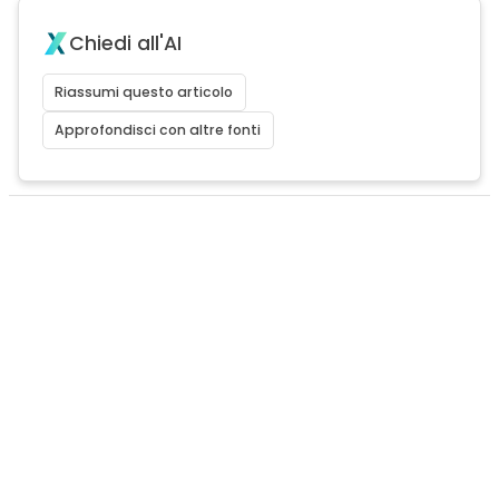
Chiedi all'AI
Riassumi questo articolo
Approfondisci con altre fonti