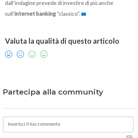
dall’indagine prevede di investire di più anche
sull’
internet banking
“classico”.
Valuta la qualità di questo articolo
Partecipa alla community