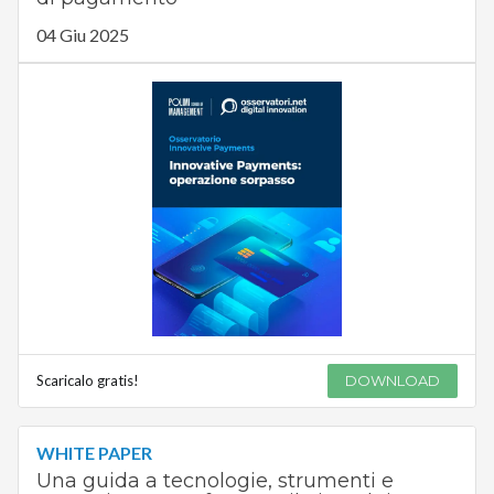
04 Giu 2025
Scaricalo gratis!
DOWNLOAD
WHITE PAPER
Una guida a tecnologie, strumenti e