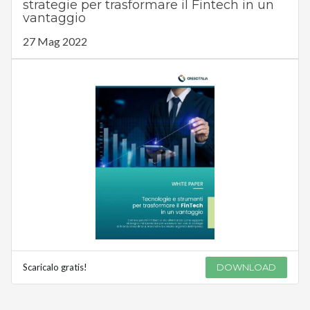
strategie per trasformare il Fintech in un
vantaggio
27 Mag 2022
Scaricalo gratis!
DOWNLOAD