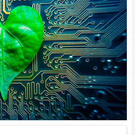
Digital transforma