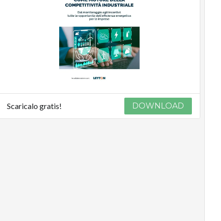
Scaricalo gratis!
DOWNLOAD