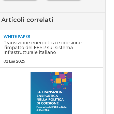
Articoli correlati
WHITE PAPER
Transizione energetica e coesione:
l’impatto del FESR sul sistema
infrastrutturale italiano
02 Lug 2025