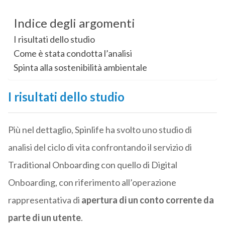
Indice degli argomenti
I risultati dello studio
Come è stata condotta l’analisi
Spinta alla sostenibilità ambientale
I risultati dello studio
Più nel dettaglio, Spinlife ha svolto uno studio di
analisi del ciclo di vita confrontando il servizio di
Traditional Onboarding con quello di Digital
Onboarding, con riferimento all’operazione
rappresentativa di
apertura di un conto corrente da
parte di un utente
.