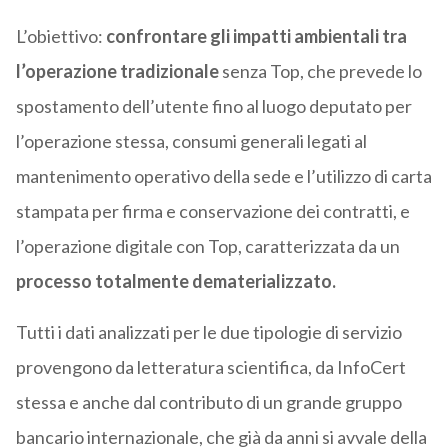
L’obiettivo:
confrontare gli impatti ambientali tra
l’operazione tradizionale
senza Top, che prevede lo
spostamento dell’utente fino al luogo deputato per
l’operazione stessa, consumi generali legati al
mantenimento operativo della sede e l’utilizzo di carta
stampata per firma e conservazione dei contratti, e
l’operazione digitale con Top, caratterizzata da un
processo totalmente dematerializzato.
Tutti i dati analizzati per le due tipologie di servizio
provengono da letteratura scientifica, da InfoCert
stessa e anche dal contributo di un grande gruppo
bancario internazionale, che già da anni si avvale della