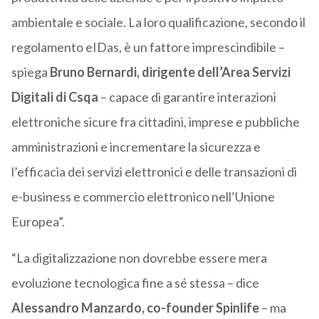
ambientale e sociale. La loro qualificazione, secondo il
regolamento eIDas, è un fattore imprescindibile –
spiega
Bruno Bernardi, dirigente dell’Area Servizi
Digitali di Csqa
– capace di garantire interazioni
elettroniche sicure fra cittadini, imprese e pubbliche
amministrazioni e incrementare la sicurezza e
l’efficacia dei servizi elettronici e delle transazioni di
e-business e commercio elettronico nell’Unione
Europea”.
“La digitalizzazione non dovrebbe essere mera
evoluzione tecnologica fine a sé stessa – dice
Alessandro Manzardo, co-founder Spinlife
– ma