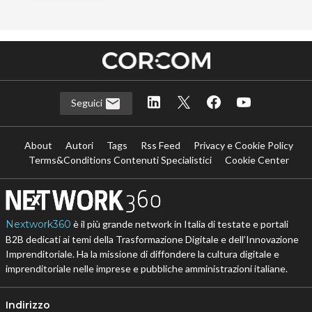
Seguici
About
Autori
Tags
Rss Feed
Privacy e Cookie Policy
Terms&Conditions Contenuti Specialistici
Cookie Center
Nextwork360
è il più grande network in Italia di testate e portali
B2B dedicati ai temi della Trasformazione Digitale e dell’Innovazione
Imprenditoriale. Ha la missione di diffondere la cultura digitale e
imprenditoriale nelle imprese e pubbliche amministrazioni italiane.
Indirizzo