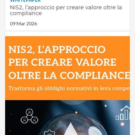
NIS2, l’approccio per creare valore oltre la
compliance
09 Mar 2026