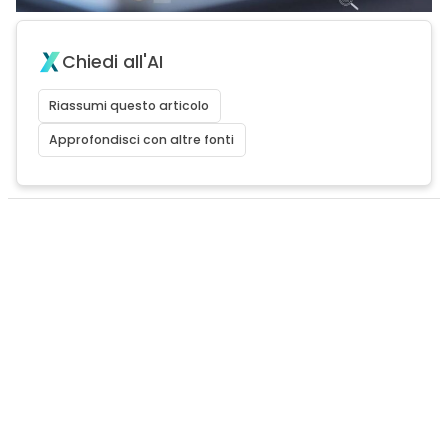
Chiedi all'AI
Riassumi questo articolo
Approfondisci con altre fonti