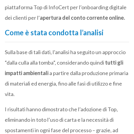
piattaforma Top di InfoCert per l’onboarding digitale
dei clienti per l’
apertura del conto corrente online.
Come è stata condotta l’analisi
Sulla base di tali dati, l’analisi ha seguito un approccio
“dalla culla alla tomba”, considerando quindi
tutti gli
impatti ambientali
a partire dalla produzione primaria
di materiali ed energia, fino alle fasi di utilizzo e fine
vita.
I risultati hanno dimostrato che l’adozione di Top,
eliminando in toto l’uso di carta e la necessità di
spostamenti in ogni fase del processo – grazie, ad