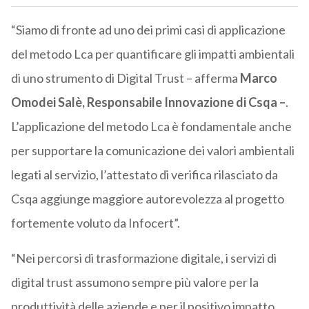
“Siamo di fronte ad uno dei primi casi di applicazione
del metodo Lca per quantificare gli impatti ambientali
di uno strumento di Digital Trust – afferma
Marco
Omodei Salè, Responsabile Innovazione di Csqa –
.
L’applicazione del metodo Lca è fondamentale anche
per supportare la comunicazione dei valori ambientali
legati al servizio, l’attestato di verifica rilasciato da
Csqa aggiunge maggiore autorevolezza al progetto
fortemente voluto da Infocert”.
“Nei percorsi di trasformazione digitale, i servizi di
digital trust assumono sempre più valore per la
produttività delle aziende e per il positivo impatto