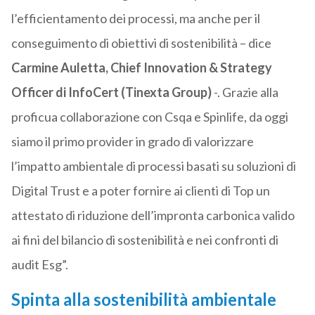
l’efficientamento dei processi, ma anche per il
conseguimento di obiettivi di sostenibilità – dice
Carmine Auletta, Chief Innovation & Strategy
Officer di InfoCert (Tinexta Group)
-. Grazie alla
proficua collaborazione con Csqa e Spinlife, da oggi
siamo il primo provider in grado di valorizzare
l’impatto ambientale di processi basati su soluzioni di
Digital Trust e a poter fornire ai clienti di Top un
attestato di riduzione dell’impronta carbonica valido
ai fini del bilancio di sostenibilità e nei confronti di
audit Esg”.
Spinta alla sostenibilità ambientale