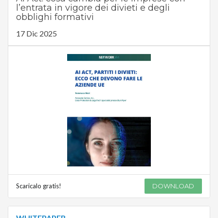
l’entrata in vigore dei divieti e degli
obblighi formativi
17 Dic 2025
Scaricalo gratis!
DOWNLOAD
WHITEPAPER