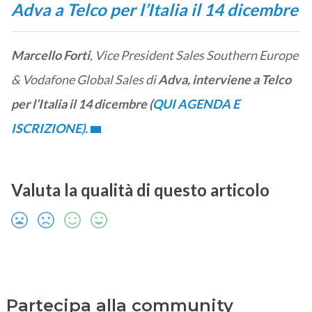
Adva a Telco per l’Italia il 14 dicembre
Marcello Forti
, Vice President Sales Southern Europe
& Vodafone Global Sales di
Adva, interviene a Telco
per l’Italia il 14 dicembre (
QUI AGENDA E
ISCRIZIONE).
Valuta la qualità di questo articolo
Partecipa alla community