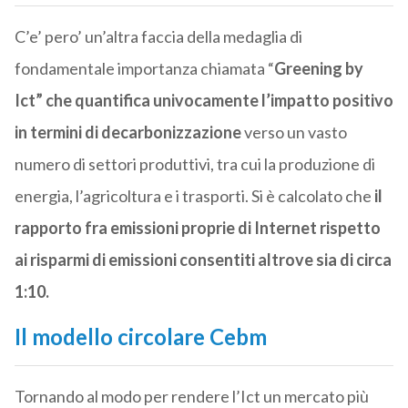
C’e’ pero’ un’altra faccia della medaglia di
fondamentale importanza chiamata “
Greening by
Ict” che quantifica univocamente l’impatto positivo
in termini di decarbonizzazione
verso un vasto
numero di settori produttivi, tra cui la produzione di
energia, l’agricoltura e i trasporti. Si è calcolato che
il
rapporto fra emissioni proprie di Internet rispetto
ai risparmi di emissioni consentiti altrove sia di circa
1:10.
Il modello circolare Cebm
Tornando al modo per rendere l’Ict un mercato più