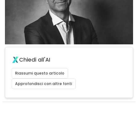
Chiedi all'AI
Riassumi questo articolo
Approfondisci con altre fonti