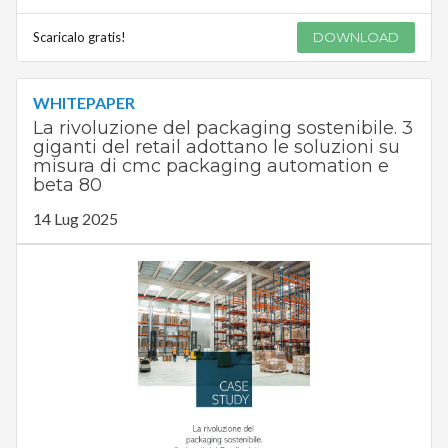
Scaricalo gratis!
DOWNLOAD
WHITEPAPER
La rivoluzione del packaging sostenibile. 3
giganti del retail adottano le soluzioni su
misura di cmc packaging automation e
beta 80
14 Lug 2025