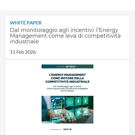
WHITE PAPER
Dal monitoraggio agli incentivi: l’Energy
Management come leva di competitività
industriale
11 Feb 2026