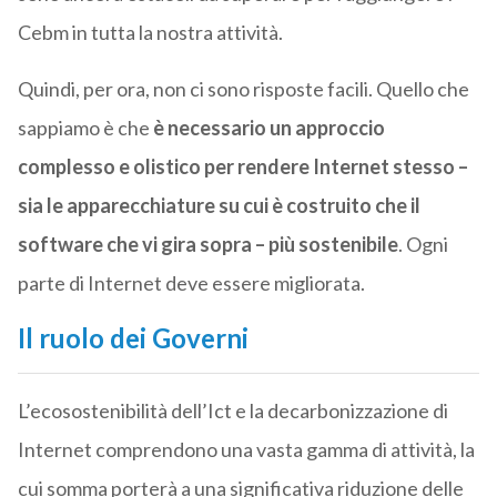
Cebm in tutta la nostra attività.
Quindi, per ora, non ci sono risposte facili. Quello che
sappiamo è che
è necessario un approccio
complesso e olistico per rendere Internet stesso –
sia le apparecchiature su cui è costruito che il
software che vi gira sopra – più sostenibile
. Ogni
parte di Internet deve essere migliorata.
Il ruolo dei Governi
L’ecosostenibilità dell’Ict e la decarbonizzazione di
Internet comprendono una vasta gamma di attività, la
cui somma porterà a una significativa riduzione delle