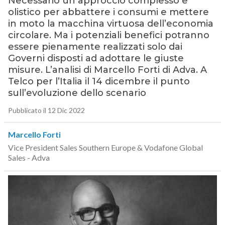
Necessario un approccio complesso e
olistico per abbattere i consumi e mettere
in moto la macchina virtuosa dell’economia
circolare. Ma i potenziali benefici potranno
essere pienamente realizzati solo dai
Governi disposti ad adottare le giuste
misure. L’analisi di Marcello Forti di Adva. A
Telco per l’Italia il 14 dicembre il punto
sull’evoluzione dello scenario
Pubblicato il 12 Dic 2022
Marcello Forti
Vice President Sales Southern Europe & Vodafone Global
Sales - Adva