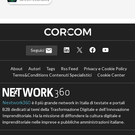
Seguici
About
Autori
Tags
Rss Feed
Privacy e Cookie Policy
Terms&Conditions Contenuti Specialistici
Cookie Center
Nextwork360
è il più grande network in Italia di testate e portali
B2B dedicati ai temi della Trasformazione Digitale e dell’Innovazione
Imprenditoriale. Ha la missione di diffondere la cultura digitale e
imprenditoriale nelle imprese e pubbliche amministrazioni italiane.