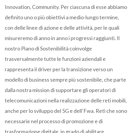
Innovation, Community. Per ciascuna di esse abbiamo
definito uno o più obiettivi a medio-lungo termine,
con delle linee di azione e delle attività, per le quali
misureremo di anno in anno i progressi raggiunti. Il
nostro Piano di Sostenibilità coinvolge
trasversalmente tutte le funzioni aziendali e
rappresenta il driver per la transizione verso un
modello di business sempre più sostenibile, che parte
dalla nostra mission di supportare gli operatori di
telecomunicazioni nella realizzazione delle reti mobili,
anche per lo sviluppo del 5G e dell’Fwa. Reti che sono
necessarie nel processo di promozione e di
trasformazione digitale, in grado di abilitare