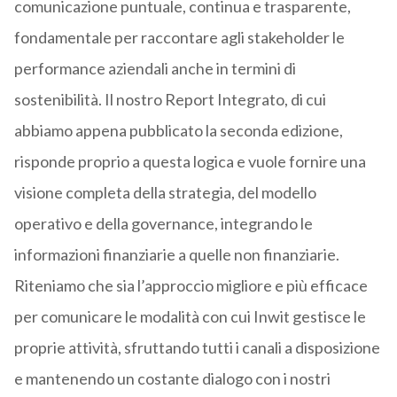
comunicazione puntuale, continua e trasparente,
fondamentale per raccontare agli stakeholder le
performance aziendali anche in termini di
sostenibilità. Il nostro Report Integrato, di cui
abbiamo appena pubblicato la seconda edizione,
risponde proprio a questa logica e vuole fornire una
visione completa della strategia, del modello
operativo e della governance, integrando le
informazioni finanziarie a quelle non finanziarie.
Riteniamo che sia l’approccio migliore e più efficace
per comunicare le modalità con cui Inwit gestisce le
proprie attività, sfruttando tutti i canali a disposizione
e mantenendo un costante dialogo con i nostri