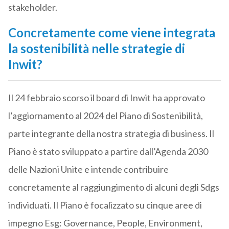
stakeholder.
Concretamente come viene integrata
la sostenibilità nelle strategie di
Inwit?
Il 24 febbraio scorso il board di Inwit ha approvato
l’aggiornamento al 2024 del Piano di Sostenibilità,
parte integrante della nostra strategia di business. Il
Piano è stato sviluppato a partire dall’Agenda 2030
delle Nazioni Unite e intende contribuire
concretamente al raggiungimento di alcuni degli Sdgs
individuati. Il Piano è focalizzato su cinque aree di
impegno Esg: Governance, People, Environment,