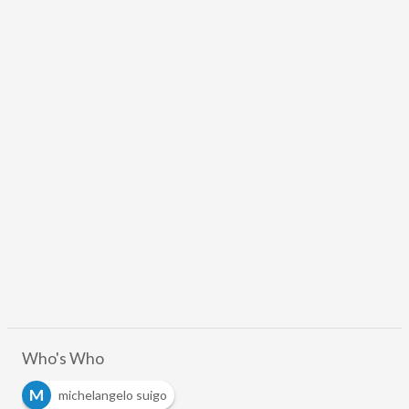
Who's Who
M
michelangelo suigo