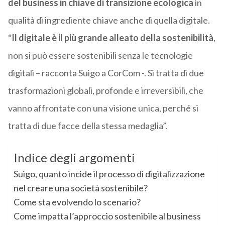
del business in chiave di transizione ecologica
in
qualità di ingrediente chiave anche di quella digitale.
“
Il digitale è il più grande alleato della sostenibilità
,
non si può essere sostenibili senza le tecnologie
digitali – racconta Suigo a CorCom -. Si tratta di due
trasformazioni globali, profonde e irreversibili, che
vanno affrontate con una visione unica, perché si
tratta di due facce della stessa medaglia”.
Indice degli argomenti
Suigo, quanto incide il processo di digitalizzazione
nel creare una società sostenibile?
Come sta evolvendo lo scenario?
Come impatta l’approccio sostenibile al business