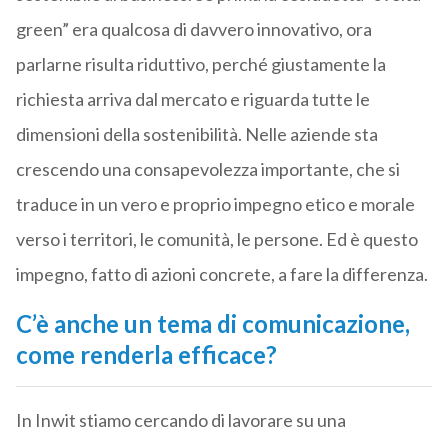
green” era qualcosa di davvero innovativo, ora
parlarne risulta riduttivo, perché giustamente la
richiesta arriva dal mercato e riguarda tutte le
dimensioni della sostenibilità. Nelle aziende sta
crescendo una consapevolezza importante, che si
traduce in un vero e proprio impegno etico e morale
verso i territori, le comunità, le persone. Ed è questo
impegno, fatto di azioni concrete, a fare la differenza.
C’è anche un tema di comunicazione,
come renderla efficace?
In Inwit stiamo cercando di lavorare su una