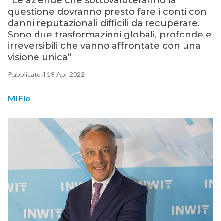
“Le aziende che sottovaluteranno la
questione dovranno presto fare i conti con
danni reputazionali difficili da recuperare.
Sono due trasformazioni globali, profonde e
irreversibili che vanno affrontate con una
visione unica”
Pubblicato il 19 Apr 2022
Mi Fio