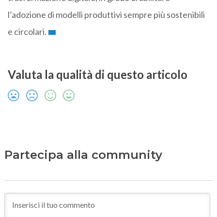
l’adozione di modelli produttivi sempre più sostenibili
e circolari.
Valuta la qualità di questo articolo
Partecipa alla community