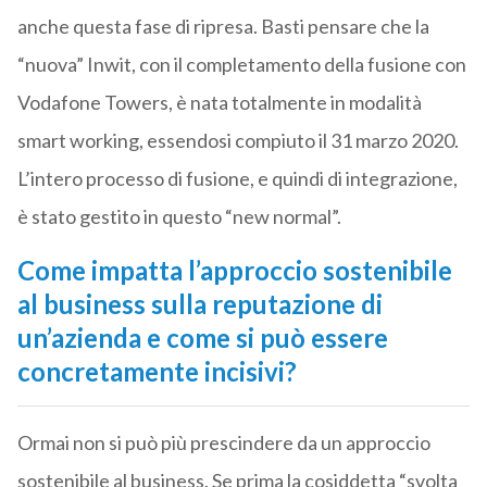
anche questa fase di ripresa. Basti pensare che la
“nuova” Inwit, con il completamento della fusione con
Vodafone Towers, è nata totalmente in modalità
smart working, essendosi compiuto il 31 marzo 2020.
L’intero processo di fusione, e quindi di integrazione,
è stato gestito in questo “new normal”.
Come impatta l’approccio sostenibile
al business sulla reputazione di
un’azienda e come si può essere
concretamente incisivi?
Ormai non si può più prescindere da un approccio
sostenibile al business. Se prima la cosiddetta “svolta