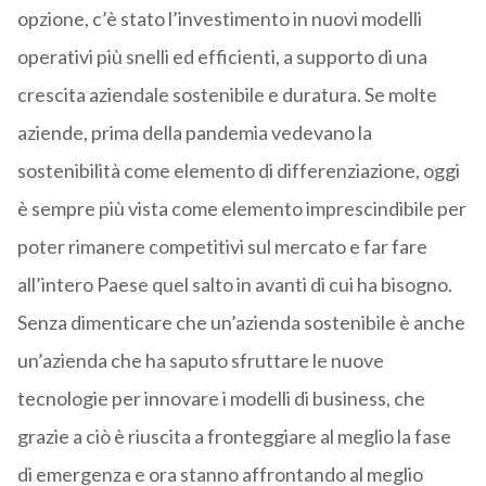
opzione, c’è stato l’investimento in nuovi modelli
operativi più snelli ed efficienti, a supporto di una
crescita aziendale sostenibile e duratura. Se molte
aziende, prima della pandemia vedevano la
sostenibilità come elemento di differenziazione, oggi
è sempre più vista come elemento imprescindibile per
poter rimanere competitivi sul mercato e far fare
all’intero Paese quel salto in avanti di cui ha bisogno.
Senza dimenticare che un’azienda sostenibile è anche
un’azienda che ha saputo sfruttare le nuove
tecnologie per innovare i modelli di business, che
grazie a ciò è riuscita a fronteggiare al meglio la fase
di emergenza e ora stanno affrontando al meglio