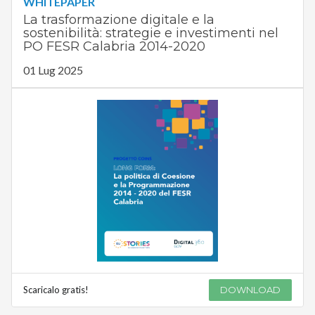
WHITEPAPER
La trasformazione digitale e la
sostenibilità: strategie e investimenti nel
PO FESR Calabria 2014-2020
01 Lug 2025
Scaricalo gratis!
DOWNLOAD