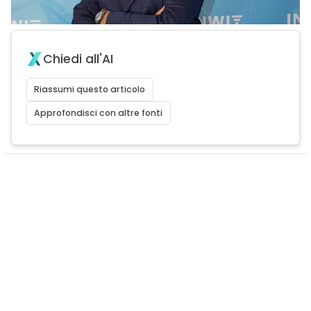
Chiedi all'AI
Riassumi questo articolo
Approfondisci con altre fonti