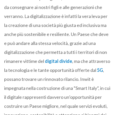
da consegnare ai nostri figli e alle generazioni che
verranno. La digitalizzazione è infatti la vera leva per
la creazione di una società più giusta ed inclusiva ma
anche più sostenibile e resiliente. Un Paese che deve
e può andare alla stessa velocità, grazie ad una
digitalizzazione che permetta a tutti i territori di non
rimanere vittime del
digital divide
, ma che attraverso
la tecnologia e le tante opportunità offerte dal
5G
,
possano trovare un rinnovato rilancio. Inwit è
impegnata nella costruzione di una “Smart Italy”, in cui
il digitale rappresenti davvero un’opportunità per
costruire un Paese migliore, nel quale servizi evoluti,