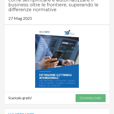
come semplificare e automatizzare il
business oltre le frontiere, superando le
differenze normative
27 Mag 2025
Scaricalo gratis!
DOWNLOAD