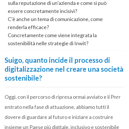
sulla reputazione di un’azienda e come si può
essere concretamente incisivi?
C’è anche un tema di comunicazione, come
renderla efficace?
Concretamente come viene integrata la
sostenibilità nelle strategie di Inwit?
Suigo, quanto incide il processo di
digitalizzazione nel creare una società
sostenibile?
Oggi, con il percorso di ripresa ormai avviato e il Pnrr
entrato nella fase di attuazione, abbiamo tutti il
dovere di guardare al futuro e iniziare a costruire
insieme un Paese più digitale, inclusivo e sostenibile