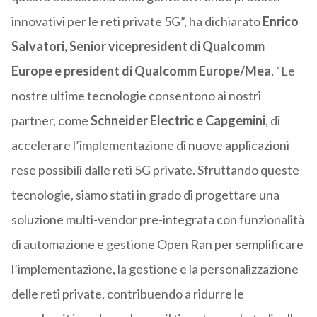
innovativi per le reti private 5G”, ha dichiarato
Enrico
Salvatori, Senior vicepresident di Qualcomm
Europe e president di Qualcomm Europe/Mea.
“Le
nostre ultime tecnologie consentono ai nostri
partner, come
Schneider Electric e Capgemini
, di
accelerare l’implementazione di nuove applicazioni
rese possibili dalle reti 5G private. Sfruttando queste
tecnologie, siamo stati in grado di progettare una
soluzione multi-vendor pre-integrata con funzionalità
di automazione e gestione Open Ran per semplificare
l’implementazione, la gestione e la personalizzazione
delle reti private, contribuendo a ridurre le