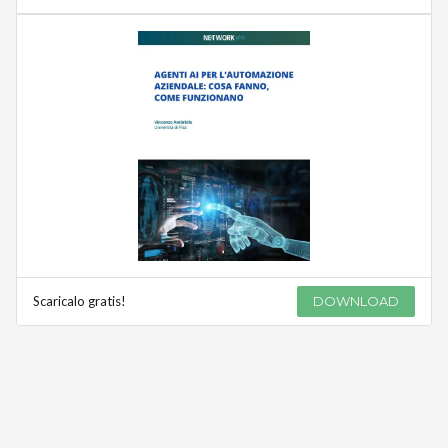
Scaricalo gratis!
DOWNLOAD