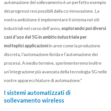
automazione del sollevamento è un perfetto esempio
dei progressi resi possibili dalla co-innovazione. La
nostra ambizione è implementare il sistema nei siti
industriali nel corso dell’anno,
esplorando poi diversi
casi d’uso del 5G in ambito industriale per
molteplici applicazioni
in aree come la produzione
discreta, l’automazione ibrida e l’automazione dei
processi. A medio termine, sperimenteremo inoltre
un’integrazione più avanzata della tecnologia 5G nelle
nostre apparecchiature di automazione.”
I sistemi automatizzati di
sollevamento wireless