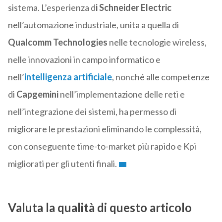
sistema. L’esperienza d
i Schneider Electric
nell’automazione industriale, unita a quella di
Qualcomm Technologies
nelle tecnologie wireless,
nelle innovazioni in campo informatico e
nell’
intelligenza artificiale
, nonché alle competenze
di
Capgemini
nell’implementazione delle reti e
nell’integrazione dei sistemi, ha permesso di
migliorare le prestazioni eliminando le complessità,
con conseguente time-to-market più rapido e Kpi
migliorati per gli utenti finali.
Valuta la qualità di questo articolo