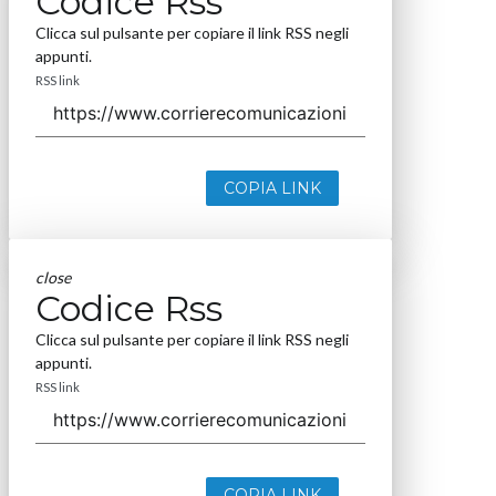
Codice Rss
Clicca sul pulsante per copiare il link RSS negli
appunti.
RSS link
COPIA LINK
close
Codice Rss
Clicca sul pulsante per copiare il link RSS negli
appunti.
RSS link
COPIA LINK