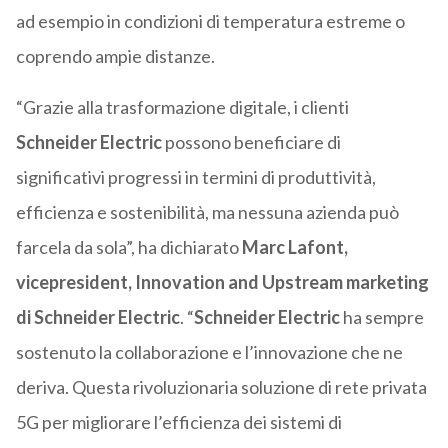
ad esempio in condizioni di temperatura estreme o
coprendo ampie distanze.
“Grazie alla trasformazione digitale, i clienti
Schneider Electric
possono beneficiare di
significativi progressi in termini di produttività,
efficienza e sostenibilità, ma nessuna azienda può
farcela da sola”, ha dichiarato
Marc Lafont,
vicepresident, Innovation and Upstream marketing
di Schneider Electric
. “
Schneider Electric
ha sempre
sostenuto la collaborazione e l’innovazione che ne
deriva. Questa rivoluzionaria soluzione di rete privata
5G per migliorare l’efficienza dei sistemi di