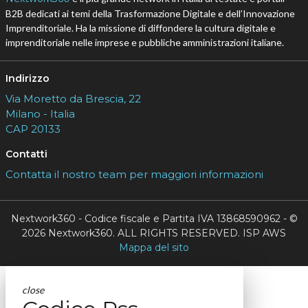
B2B dedicati ai temi della Trasformazione Digitale e dell’Innovazione
Imprenditoriale. Ha la missione di diffondere la cultura digitale e
imprenditoriale nelle imprese e pubbliche amministrazioni italiane.
Indirizzo
Via Moretto da Brescia, 22
Milano - Italia
CAP 20133
Contatti
Contatta il nostro team per maggiori informazioni
Nextwork360 - Codice fiscale e Partita IVA 13868590962 - ©
2026 Nextwork360. ALL RIGHTS RESERVED. ISP AWS
Mappa del sito
close