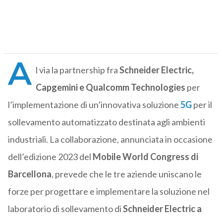
A
l via la partnership fra
Schneider Electric,
Capgemini e Qualcomm Technologies
per
l’implementazione di un’innovativa soluzione
5G
per il
sollevamento automatizzato destinata agli ambienti
industriali. La collaborazione, annunciata in occasione
dell’edizione 2023 del
Mobile World Congress di
Barcellona
, prevede che le tre aziende uniscano le
forze per progettare e implementare la soluzione nel
laboratorio di sollevamento di
Schneider Electric a