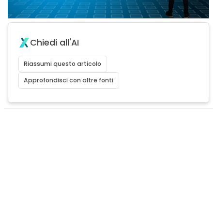
Chiedi all'AI
Riassumi questo articolo
Approfondisci con altre fonti