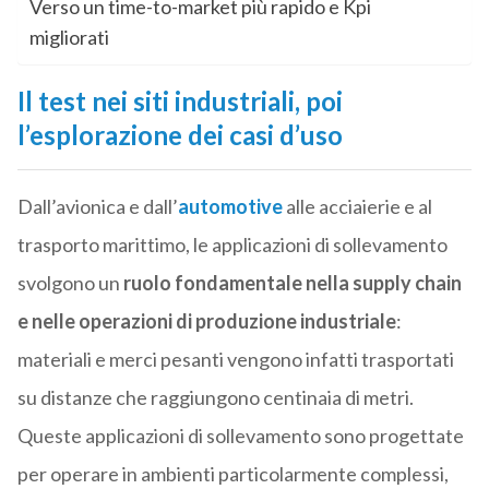
Verso un time-to-market più rapido e Kpi
migliorati
Il test nei siti industriali, poi
l’esplorazione dei casi d’uso
Dall’avionica e dall’
automotive
alle acciaierie e al
trasporto marittimo, le applicazioni di sollevamento
svolgono un
ruolo fondamentale nella supply chain
e nelle operazioni di produzione industriale
:
materiali e merci pesanti vengono infatti trasportati
su distanze che raggiungono centinaia di metri.
Queste applicazioni di sollevamento sono progettate
per operare in ambienti particolarmente complessi,