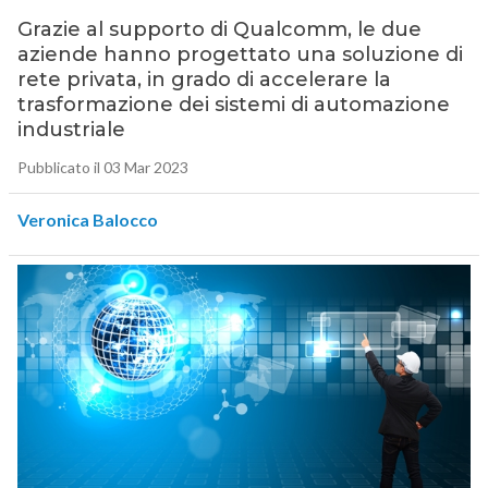
Grazie al supporto di Qualcomm, le due
aziende hanno progettato una soluzione di
rete privata, in grado di accelerare la
trasformazione dei sistemi di automazione
industriale
Pubblicato il 03 Mar 2023
Veronica Balocco