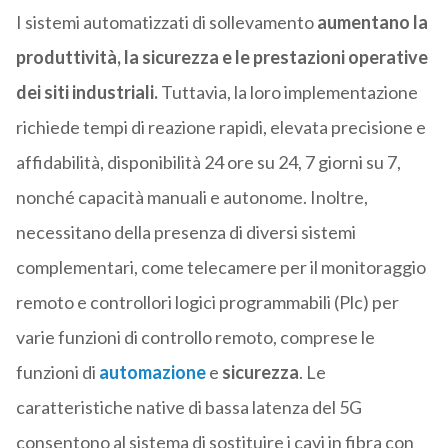
I sistemi automatizzati di sollevamento
aumentano la
produttività, la sicurezza e le prestazioni operative
dei siti industriali.
Tuttavia, la loro implementazione
richiede tempi di reazione rapidi, elevata precisione e
affidabilità, disponibilità 24 ore su 24, 7 giorni su 7,
nonché capacità manuali e autonome. Inoltre,
necessitano della presenza di diversi sistemi
complementari, come telecamere per il monitoraggio
remoto e controllori logici programmabili (Plc) per
varie funzioni di controllo remoto, comprese le
funzioni di
automazione
e
sicurezza
. Le
caratteristiche native di bassa latenza del 5G
consentono al sistema di sostituire i cavi in fibra con