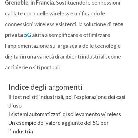
Grenoble, in Francia
. Sostituendo le connessioni
cablate con quelle wireless e unificando le
connessioni wireless esistenti, la soluzione di
rete
privata
5G
aiuta a semplificare e ottimizzare
l’implementazione su larga scala delle tecnologie
digitali in una varietà di ambienti industriali, come
acciaierie o siti portuali.
Indice degli argomenti
Il test nei siti industriali, poi l’esplorazione dei casi
d’uso
I sistemi automatizzati di sollevamento wireless
Un esempio del valore aggiunto del 5G per
l’Industria