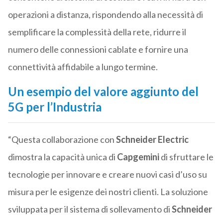
operazioni a distanza, rispondendo alla necessità di
semplificare la complessità della rete, ridurre il
numero delle connessioni cablate e fornire una
connettività affidabile a lungo termine.
Un esempio del valore aggiunto del
5G per l’Industria
“Questa collaborazione con
Schneider Electric
dimostra la capacità unica di
Capgemini
di sfruttare le
tecnologie per innovare e creare nuovi casi d’uso su
misura per le esigenze dei nostri clienti. La soluzione
sviluppata per il sistema di sollevamento di
Schneider