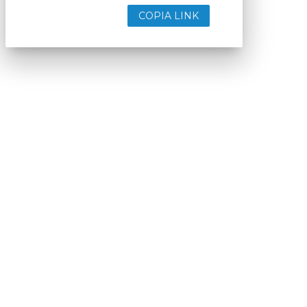
COPIA LINK