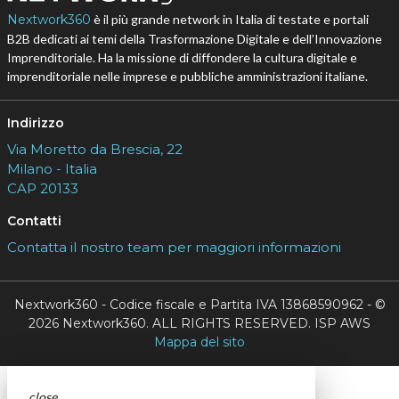
Nextwork360
è il più grande network in Italia di testate e portali
B2B dedicati ai temi della Trasformazione Digitale e dell’Innovazione
Imprenditoriale. Ha la missione di diffondere la cultura digitale e
imprenditoriale nelle imprese e pubbliche amministrazioni italiane.
Indirizzo
Via Moretto da Brescia, 22
Milano - Italia
CAP 20133
Contatti
Contatta il nostro team per maggiori informazioni
Nextwork360 - Codice fiscale e Partita IVA 13868590962 - ©
2026 Nextwork360. ALL RIGHTS RESERVED. ISP AWS
Mappa del sito
close