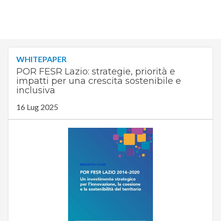
WHITEPAPER
POR FESR Lazio: strategie, priorità e
impatti per una crescita sostenibile e
inclusiva
16 Lug 2025