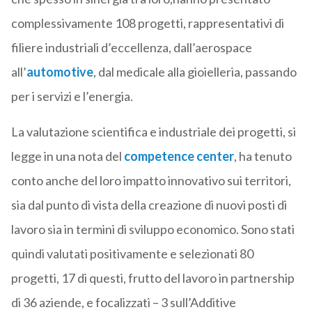
complessivamente 108 progetti, rappresentativi di
filiere industriali d’eccellenza, dall’aerospace
all’
automotive
, dal medicale alla gioielleria, passando
per i servizi e l’energia.
La valutazione scientifica e industriale dei progetti, si
legge in una nota del
competence center
, ha tenuto
conto anche del loro impatto innovativo sui territori,
sia dal punto di vista della creazione di nuovi posti di
lavoro sia in termini di sviluppo economico. Sono stati
quindi valutati positivamente e selezionati 80
progetti, 17 di questi, frutto del lavoro in partnership
di 36 aziende, e focalizzati – 3 sull’Additive