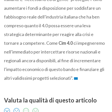
aumentare i fondi a disposizione per soddisfare un
fabbisogno reale dell’industria italiana che ha ben
compreso quanto il 4.0 possa essere una leva
strategica determinante per reagire alla crisi e
tornare a competere. Come
Cim 4.0
ci impegneremo
nell’immediato per intercettare risorse nazionali e
regionali ancora disponibili, al fine di incrementare
l’impatto economico di questo bando e finanziare gli
altri validissimi progetti selezionati”.
Valuta la qualità di questo articolo