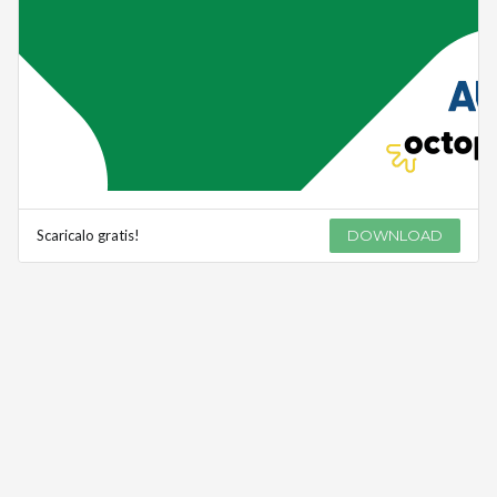
Scaricalo gratis!
DOWNLOAD