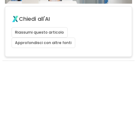
Chiedi all'AI
Riassumi questo articolo
Approfondisci con altre fonti