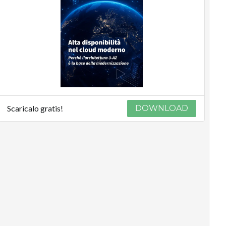
Scaricalo gratis!
DOWNLOAD