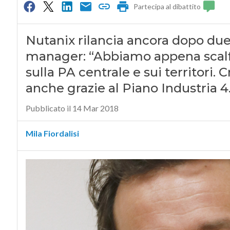
Partecipa al dibattito
Nutanix rilancia ancora dopo due a
manager: “Abbiamo appena scalfito
sulla PA centrale e sui territori. 
anche grazie al Piano Industria 4
Pubblicato il 14 Mar 2018
Mila Fiordalisi