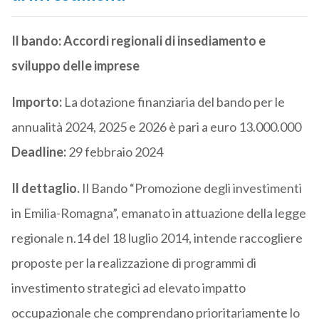
Il bando: Accordi regionali di insediamento e
sviluppo delle imprese
Importo:
La dotazione finanziaria del bando per le
annualità 2024, 2025 e 2026 è pari a euro 13.000.000
Deadline:
29 febbraio 2024
Il dettaglio.
Il Bando “Promozione degli investimenti
in Emilia-Romagna”, emanato in attuazione della legge
regionale n.14 del 18 luglio 2014, intende raccogliere
proposte per la realizzazione di programmi di
investimento strategici ad elevato impatto
occupazionale che comprendano prioritariamente lo