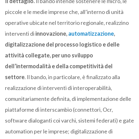
Il dettaglio.
Il bando intende sostenere le micro, le
piccole e le medie imprese che, all’interno di unità
operative ubicate nel territorio regionale, realizzino
interventi di
innovazione,
automatizzazione
,
digitalizzazione del processo logistico e delle
attività collegate, per uno sviluppo
dell’intermodalità e della competitività del
settore
. Il bando, in particolare, è finalizzato alla
realizzazione di interventi di interoperabilità,
comunitariamente definita, di implementazione delle
piattaforme di interscambio (connettori, Ocr,
software dialoganti coi varchi, sistemi federati) e gate
automation per le imprese; digitalizzazione di