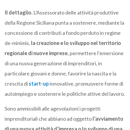
Il dettaglio.
L’Assessorato delle attività produttive
della Regione Siciliana punta a sostenere, mediante la
concessione di contributi a fondo perduto in regime
de-minimis,
la creazione e lo sviluppo nel territorio
regionale di nuove imprese
, permettere l’emersione
di una nuova generazione di imprenditori, in
particolare giovani e donne, favorire la nascita e la
crescita di
start-up
innovative, promuovere forme di
autoimpiego e sostenere le politiche attive del lavoro.
Sono ammissibili alle agevolazioni i progetti
imprenditoriali che abbiano ad oggetto
l’avviamento
di una nuova attività d’impresa o lo sviluppo di una