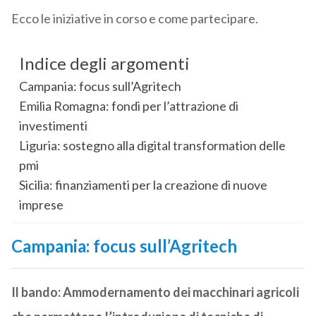
Ecco le iniziative in corso e come partecipare.
Indice degli argomenti
Campania: focus sull’Agritech
Emilia Romagna: fondi per l’attrazione di
investimenti
Liguria: sostegno alla digital transformation delle
pmi
Sicilia: finanziamenti per la creazione di nuove
imprese
Campania: focus sull’Agritech
Il bando: Ammodernamento dei macchinari agricoli