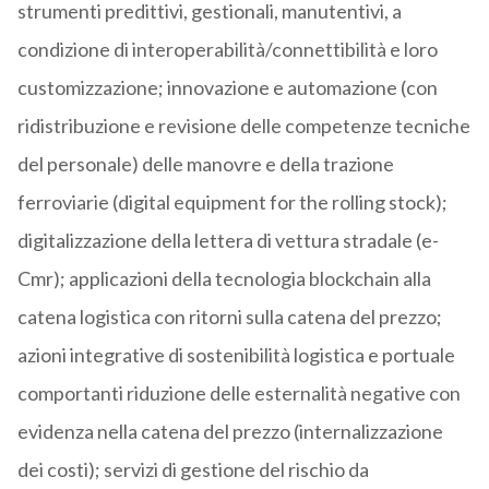
strumenti predittivi, gestionali, manutentivi, a
condizione di interoperabilità/connettibilità e loro
customizzazione; innovazione e automazione (con
ridistribuzione e revisione delle competenze tecniche
del personale) delle manovre e della trazione
ferroviarie (digital equipment for the rolling stock);
digitalizzazione della lettera di vettura stradale (e-
Cmr); applicazioni della tecnologia blockchain alla
catena logistica con ritorni sulla catena del prezzo;
azioni integrative di sostenibilità logistica e portuale
comportanti riduzione delle esternalità negative con
evidenza nella catena del prezzo (internalizzazione
dei costi); servizi di gestione del rischio da