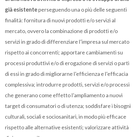
già esistente
perseguendo una o più delle seguenti
finalità: fornitura di nuovi prodotti e/o servizi al
mercato, ovvero la combinazione di prodotti e/o
servizi in grado di differenziare l’impresa sul mercato
rispetto ai concorrenti; apportare cambiamenti su
processi produttivi e/o di erogazione di servizi o parti
di essi in grado di migliorarne l’efficienza e l’efficacia
complessiva; introdurre prodotti, servizi e/o processi
che generano come effetto l’ampliamento a nuovi
target di consumatori o di utenza; soddisfare i bisogni
culturali, sociali e sociosanitari, in modo più efficace
rispetto alle alternative esistenti; valorizzare attività