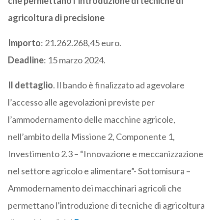
che permettano l’introduzione di tecniche di
agricoltura di precisione
Importo
: 21.262.268,45 euro.
Deadline
: 15 marzo 2024.
Il dettaglio
. Il bando è finalizzato ad agevolare
l’accesso alle agevolazioni previste per
l’ammodernamento delle macchine agricole,
nell’ambito della Missione 2, Componente 1,
Investimento 2.3 – “Innovazione e meccanizzazione
nel settore agricolo e alimentare”- Sottomisura –
Ammodernamento dei macchinari agricoli che
permettano l’introduzione di tecniche di agricoltura