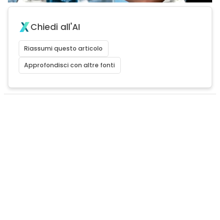
Chiedi all'AI
Riassumi questo articolo
Approfondisci con altre fonti