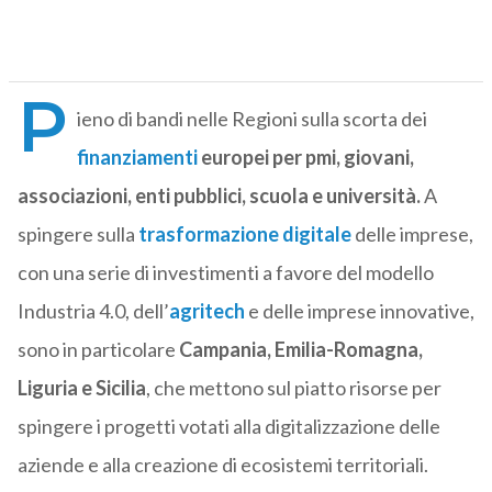
P
ieno di bandi nelle Regioni sulla scorta dei
finanziamenti
europei per pmi, giovani,
associazioni, enti pubblici, scuola e università.
A
spingere sulla
trasformazione digitale
delle imprese,
con una serie di investimenti a favore del modello
Industria 4.0, dell’
agritech
e delle imprese innovative,
sono in particolare
Campania, Emilia-Romagna,
Liguria e Sicilia
, che mettono sul piatto risorse per
spingere i progetti votati alla digitalizzazione delle
aziende e alla creazione di ecosistemi territoriali.