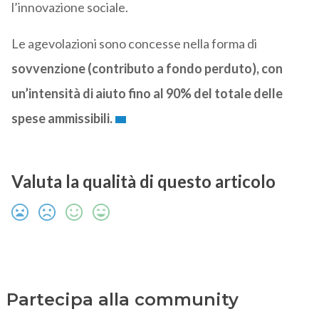
l’innovazione sociale.
Le agevolazioni sono concesse nella forma di
sovvenzione (contributo a fondo perduto), con
un’intensità di aiuto fino al 90% del totale delle
spese ammissibili.
Valuta la qualità di questo articolo
Partecipa alla community