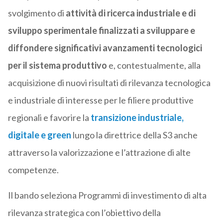
svolgimento di
attività di ricerca industriale e di
sviluppo sperimentale finalizzati a sviluppare e
diffondere significativi avanzamenti tecnologici
per il sistema produttivo
e, contestualmente, alla
acquisizione di nuovi risultati di rilevanza tecnologica
e industriale di interesse per le filiere produttive
regionali e favorire la
transizione industriale,
digitale e green
lungo la direttrice della S3 anche
attraverso la valorizzazione e l’attrazione di alte
competenze.
Il bando seleziona Programmi di investimento di alta
rilevanza strategica con l’obiettivo della