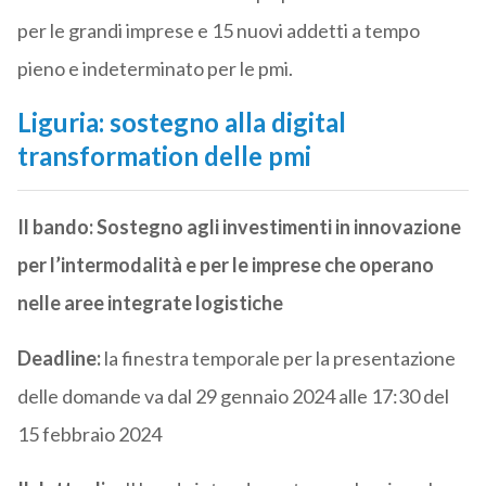
per le grandi imprese e 15 nuovi addetti a tempo
pieno e indeterminato per le pmi.
Liguria: sostegno alla digital
transformation delle pmi
Il bando: Sostegno agli investimenti in innovazione
per l’intermodalità e per le imprese che operano
nelle aree integrate logistiche
Deadline:
la finestra temporale per la presentazione
delle domande va dal 29 gennaio 2024 alle 17:30 del
15 febbraio 2024