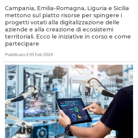
Campania, Emilia-Romagna, Liguria e Sicilia
mettono sul piatto risorse per spingere i
progetti votati alla digitalizzazione delle
aziende e alla creazione di ecosistemi
territoriali. Ecco le iniziative in corso e come
partecipare
Pubblicato il 05 Feb 2024