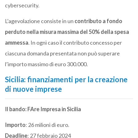
cybersecurity.
L’agevolazione consiste in un
contributo a fondo
perduto nella misura massima del 50% della spesa
ammessa
. In ogni caso il contributo concesso per
ciascuna domanda presentata non può superare
l’importo massimo di euro 300.000.
Sicilia: finanziamenti per la creazione
di nuove imprese
Il bando: FAre Impresa in Sicilia
Importo
: 26 milioni di euro.
Deadline
: 27 febbraio 2024