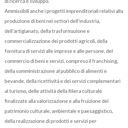
di ricerca e sviluppo.
Ammissibili anche i progetti imprenditoriali relativi alla
produzione di beni nei settori dell’industria,
dell’artigianato, della trasformazione e
commercializzazione dei prodotti agricoli, della
fornitura di servizi alle imprese e alle persone, del
commercio di beni e servizi, compreso il franchising,
della somministrazione al pubblico di alimenti e
bevande, della ricettività e dei servizi complementari
al turismo, delle attività della filiera culturale
finalizzate alla valorizzazione e alla fruizione del
patrimonio culturale, ambientale e paesaggistico,
della realizzazione di prodotti e servizi per