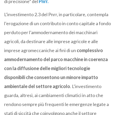
di precisione” del
Pnrr.
L’investimento 2.3 del Pnrr, in particolare, contempla
l’erogazione di un contributo in conto capitale a fondo
perduto per l’ammodernamento dei macchinari
agricoli, da destinare alle imprese agricole e alle
imprese agromeccaniche ai fini di un
complessivo
ammodernamento del parco macchine in coerenza
con la diffusione delle migliori tecnologie
disponibili che consentono un minore impatto
ambientale del settore agricolo
. L’investimento
guarda, altresì, ai cambiamenti climatici in atto che
rendono sempre più frequenti le emergenze legate a
stati di siccità che coinvolgono anche il settore