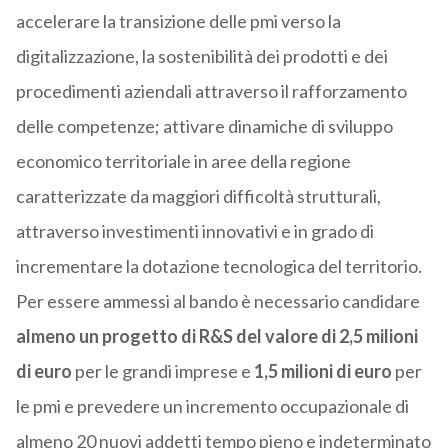
accelerare la transizione delle pmi verso la
digitalizzazione, la sostenibilità dei prodotti e dei
procedimenti aziendali attraverso il rafforzamento
delle competenze; attivare dinamiche di sviluppo
economico territoriale in aree della regione
caratterizzate da maggiori difficoltà strutturali,
attraverso investimenti innovativi e in grado di
incrementare la dotazione tecnologica del territorio.
Per essere ammessi al bando è necessario candidare
almeno un progetto di R&S del valore di 2,5 milioni
di euro
per le grandi imprese e
1,5 milioni di euro
per
le pmi e prevedere un incremento occupazionale di
almeno 20 nuovi addetti tempo pieno e indeterminato