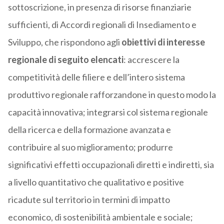
sottoscrizione, in presenza di risorse finanziarie
sufficienti, di Accordi regionali di Insediamento e
Sviluppo, che rispondono agli
obiettivi di interesse
regionale di seguito elencati
: accrescere la
competitività delle filiere e dell’intero sistema
produttivo regionale rafforzandone in questo modo la
capacità innovativa; integrarsi col sistema regionale
della ricerca e della formazione avanzata e
contribuire al suo miglioramento; produrre
significativi effetti occupazionali diretti e indiretti, sia
a livello quantitativo che qualitativo e positive
ricadute sul territorio in termini di impatto
economico, di sostenibilità ambientale e sociale;