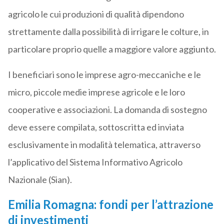
agricolo le cui produzioni di qualità dipendono
strettamente dalla possibilità di irrigare le colture, in
particolare proprio quelle a maggiore valore aggiunto.
I beneficiari sono le imprese agro-meccaniche e le
micro, piccole medie imprese agricole e le loro
cooperative e associazioni. La domanda di sostegno
deve essere compilata, sottoscritta ed inviata
esclusivamente in modalità telematica, attraverso
l’applicativo del Sistema Informativo Agricolo
Nazionale (Sian).
Emilia Romagna: fondi per l’attrazione
di investimenti