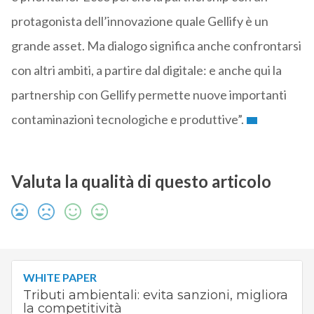
protagonista dell’innovazione quale Gellify è un
grande asset. Ma dialogo significa anche confrontarsi
con altri ambiti, a partire dal digitale: e anche qui la
partnership con Gellify permette nuove importanti
contaminazioni tecnologiche e produttive”.
Valuta la qualità di questo articolo
WHITE PAPER
Tributi ambientali: evita sanzioni, migliora
la competitività