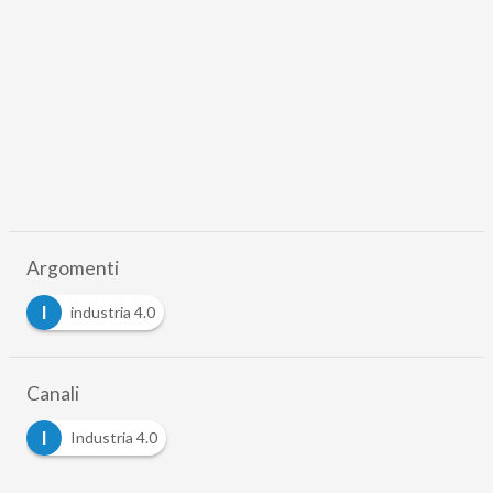
Argomenti
I
industria 4.0
Canali
I
Industria 4.0