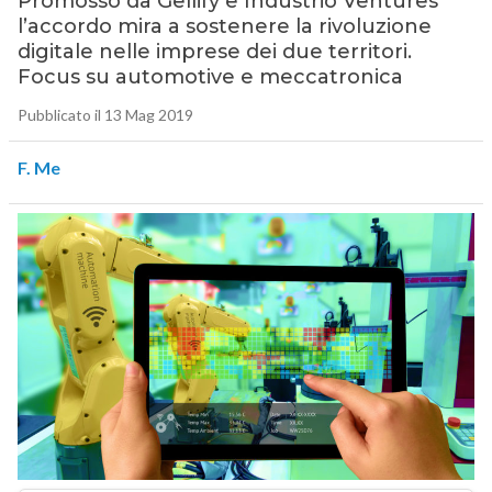
Promosso da Gellify e Industrio Ventures
l’accordo mira a sostenere la rivoluzione
digitale nelle imprese dei due territori.
Focus su automotive e meccatronica
Pubblicato il 13 Mag 2019
F. Me