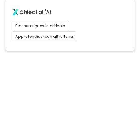
Chiedi all'AI
Riassumi questo articolo
Approfondisci con altre fonti