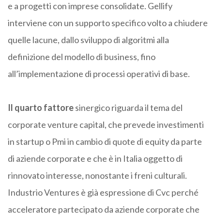
e a progetti con imprese consolidate. Gellify
interviene con un supporto specifico volto a chiudere
quelle lacune, dallo sviluppo di algoritmi alla
definizione del modello di business, fino
all’implementazione di processi operativi di base.
Il quarto fattore
sinergico riguarda il tema del
corporate venture capital, che prevede investimenti
in startup o Pmi in cambio di quote di equity da parte
di aziende corporate e che è in Italia oggetto di
rinnovato interesse, nonostante i freni culturali.
Industrio Ventures è già espressione di Cvc perché
acceleratore partecipato da aziende corporate che