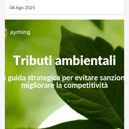
04 Ago 2025