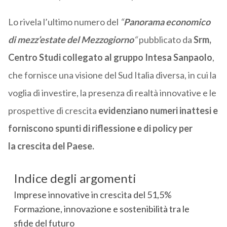
Lo rivela l’ultimo numero del
“
Panorama economico
di mezz’estate del Mezzogiorno
“
pubblicato da
Srm,
Centro Studi collegato al gruppo Intesa Sanpaolo
,
che fornisce una visione del Sud Italia diversa, in cui la
voglia di investire, la presenza di realtà innovative e le
prospettive di crescita
evidenziano numeri inattesi e
forniscono spunti di riflessione e di policy per
la crescita del Paese.
Indice degli argomenti
Imprese innovative in crescita del 51,5%
Formazione, innovazione e sostenibilità tra le
sfide del futuro