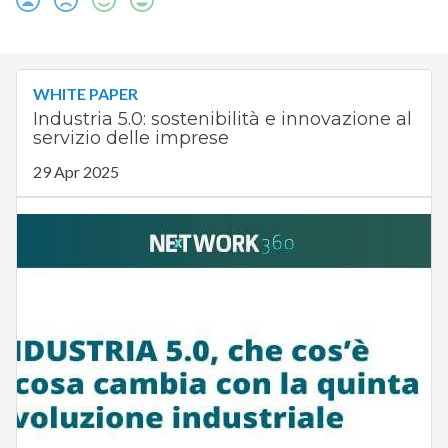
WHITE PAPER
Industria 5.0: sostenibilità e innovazione al
servizio delle imprese
29 Apr 2025