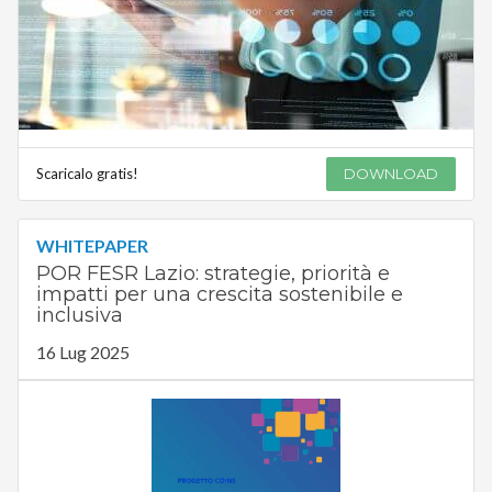
Scaricalo gratis!
DOWNLOAD
WHITEPAPER
POR FESR Lazio: strategie, priorità e
impatti per una crescita sostenibile e
inclusiva
16 Lug 2025