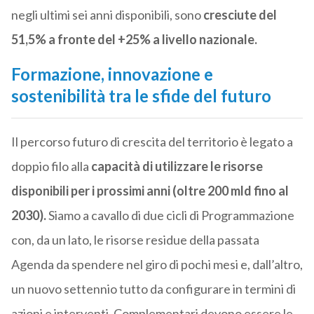
negli ultimi sei anni disponibili, sono
cresciute del
51,5% a fronte del +25% a livello nazionale.
Formazione, innovazione e
sostenibilità tra le sfide del futuro
Il percorso futuro di crescita del territorio è legato a
doppio filo alla
capacità di utilizzare le risorse
disponibili per i prossimi anni (oltre 200 mld fino al
2030).
Siamo a cavallo di due cicli di Programmazione
con, da un lato, le risorse residue della passata
Agenda da spendere nel giro di pochi mesi e, dall’altro,
un nuovo settennio tutto da configurare in termini di
azioni e interventi. Complementari devono essere le