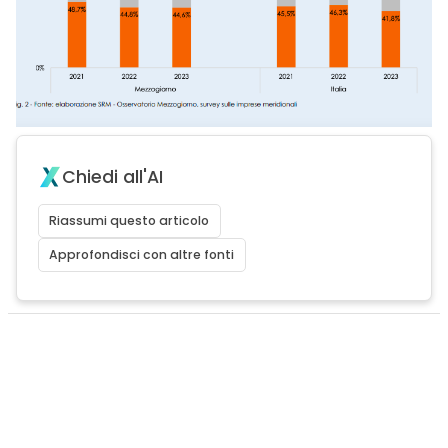
Chiedi all'AI
Riassumi questo articolo
Approfondisci con altre fonti