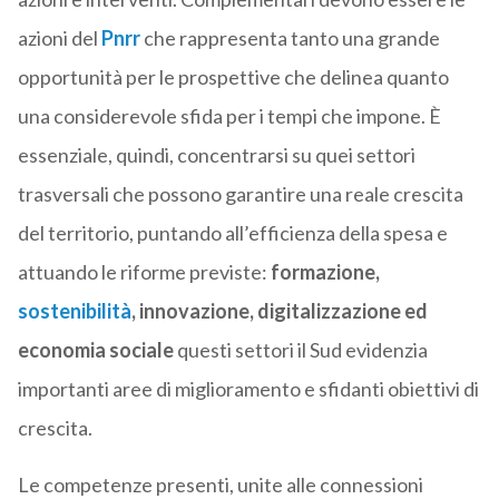
azioni del
Pnrr
che rappresenta tanto una grande
opportunità per le prospettive che delinea quanto
una considerevole sfida per i tempi che impone. È
essenziale, quindi, concentrarsi su quei settori
trasversali che possono garantire una reale crescita
del territorio, puntando all’efficienza della spesa e
attuando le riforme previste:
formazione,
sostenibilità
, innovazione, digitalizzazione ed
economia sociale
questi settori il Sud evidenzia
importanti aree di miglioramento e sfidanti obiettivi di
crescita.
Le competenze presenti, unite alle connessioni