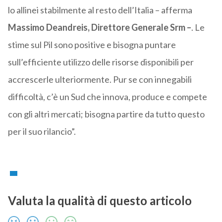
lo allinei stabilmente al resto dell’Italia – afferma
Massimo Deandreis, Direttore Generale Srm –
. Le
stime sul Pil sono positive e bisogna puntare
sull’efficiente utilizzo delle risorse disponibili per
accrescerle ulteriormente. Pur se con innegabili
difficoltà, c’è un Sud che innova, produce e compete
con gli altri mercati; bisogna partire da tutto questo
per il suo rilancio”.
Valuta la qualità di questo articolo