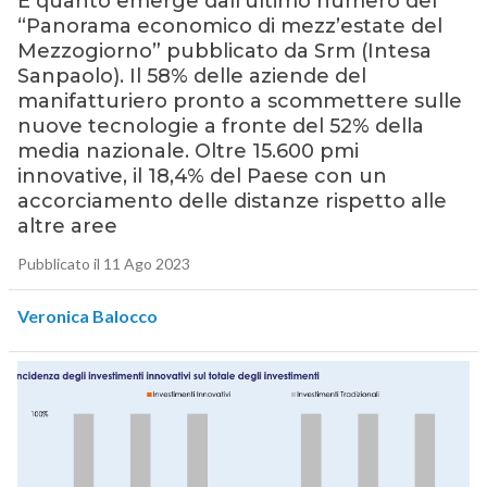
È quanto emerge dall’ultimo numero del
“Panorama economico di mezz’estate del
Mezzogiorno” pubblicato da Srm (Intesa
Sanpaolo). Il 58% delle aziende del
manifatturiero pronto a scommettere sulle
nuove tecnologie a fronte del 52% della
media nazionale. Oltre 15.600 pmi
innovative, il 18,4% del Paese con un
accorciamento delle distanze rispetto alle
altre aree
Pubblicato il 11 Ago 2023
Veronica Balocco