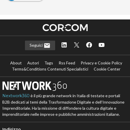
Seguici
About
Autori
Tags
Rss Feed
Privacy e Cookie Policy
Terms&Conditions Contenuti Specialistici
Cookie Center
Nextwork360
è il più grande network in Italia di testate e portali
B2B dedicati ai temi della Trasformazione Digitale e dell’Innovazione
Imprenditoriale. Ha la missione di diffondere la cultura digitale e
imprenditoriale nelle imprese e pubbliche amministrazioni italiane.
Indirizzo