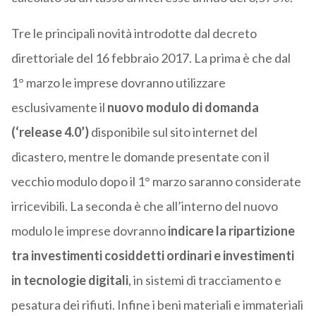
Tre le principali novità introdotte dal decreto
direttoriale del 16 febbraio 2017. La prima è che dal
1° marzo le imprese dovranno utilizzare
esclusivamente il
nuovo modulo di domanda
(‘release 4.0’)
disponibile sul sito internet del
dicastero, mentre le domande presentate con il
vecchio modulo dopo il 1° marzo saranno considerate
irricevibili. La seconda è che all’interno del nuovo
modulo le imprese dovranno
indicare la ripartizione
tra investimenti cosiddetti ordinari e investimenti
in tecnologie digitali
, in sistemi di tracciamento e
pesatura dei rifiuti. Infine i beni materiali e immateriali