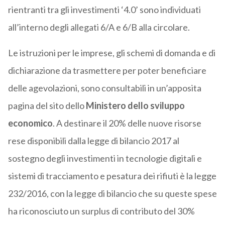
rientranti tra gli investimenti ‘4.0’ sono individuati
all’interno degli allegati 6/A e 6/B alla circolare.
Le istruzioni per le imprese, gli schemi di domanda e di
dichiarazione da trasmettere per poter beneficiare
delle agevolazioni, sono consultabili in un’apposita
pagina del sito dello
Ministero dello sviluppo
economico
. A destinare il 20% delle nuove risorse
rese disponibili dalla legge di bilancio 2017 al
sostegno degli investimenti in tecnologie digitali e
sistemi di tracciamento e pesatura dei rifiuti è la legge
232/2016, con la legge di bilancio che su queste spese
ha riconosciuto un surplus di contributo del 30%