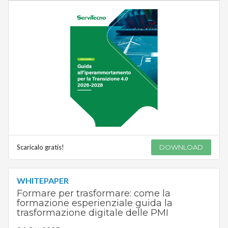
Scaricalo gratis!
DOWNLOAD
WHITEPAPER
Formare per trasformare: come la
formazione esperienziale guida la
trasformazione digitale delle PMI