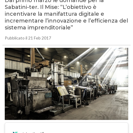
Dal primo marzo le domande per la
Sabatini-ter. Il Mise: “L’obiettivo è
incentivare la manifattura digitale e
incrementare l’innovazione e l’efficienza del
sistema imprenditoriale”
Pubblicato il 21 Feb 2017