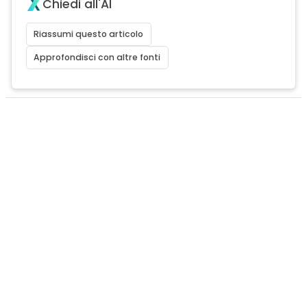
Chiedi all'AI
Riassumi questo articolo
Approfondisci con altre fonti